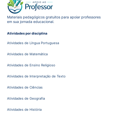
Materiais pedagógicos gratuitos para apoiar professores
em sua jornada educacional.
Atividades por disciplina
Atividades de Língua Portuguesa
Atividades de Matemática
Atividades de Ensino Religioso
Atividades de Interpretação de Texto
Atividades de Ciências
Atividades de Geografia
Atividades de História