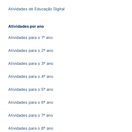
Atividades de Educação Digital
Atividades por ano
Atividades para o 1º ano
Atividades para o 2º ano
Atividades para o 3º ano
Atividades para o 4º ano
Atividades para o 5º ano
Atividades para o 6º ano
Atividades para o 7º ano
Atividades para o 8º ano