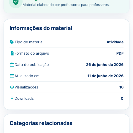
Material elaborado por professores para professores.
Informações do material
Tipo de material
Atividade
Formato do arquivo
PDF
Data de publicação
26 de junho de 2026
Atualizado em
11 de junho de 2026
Visualizações
16
Downloads
0
Categorias relacionadas