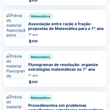
PDF
Matemática
Associação entre razão e fração:
propostas de Matemática para o 7º ano
7º ano
PDF
Matemática
Fluxogramas de resolução: organize
estratégias matemáticas no 7º ano
7º ano
PDF
Matemática
Procedimentos em problemas
semelhantes: estratégias matemáticas