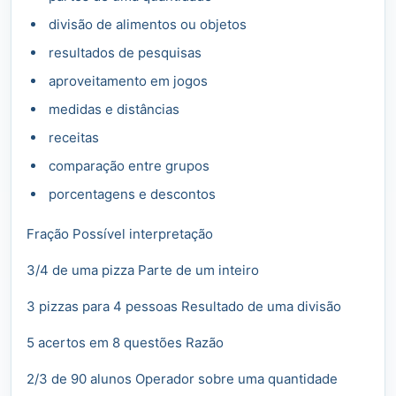
divisão de alimentos ou objetos
resultados de pesquisas
aproveitamento em jogos
medidas e distâncias
receitas
comparação entre grupos
porcentagens e descontos
Fração Possível interpretação
3/4 de uma pizza Parte de um inteiro
3 pizzas para 4 pessoas Resultado de uma divisão
5 acertos em 8 questões Razão
2/3 de 90 alunos Operador sobre uma quantidade