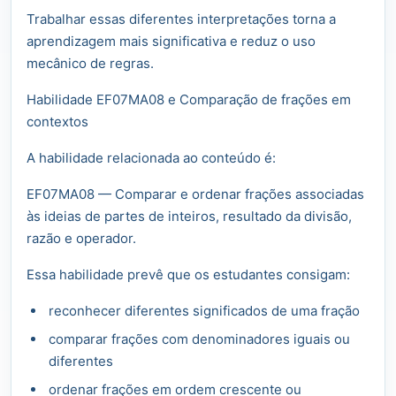
Trabalhar essas diferentes interpretações torna a
aprendizagem mais significativa e reduz o uso
mecânico de regras.
Habilidade EF07MA08 e Comparação de frações em
contextos
A habilidade relacionada ao conteúdo é:
EF07MA08 — Comparar e ordenar frações associadas
às ideias de partes de inteiros, resultado da divisão,
razão e operador.
Essa habilidade prevê que os estudantes consigam:
reconhecer diferentes significados de uma fração
comparar frações com denominadores iguais ou
diferentes
ordenar frações em ordem crescente ou