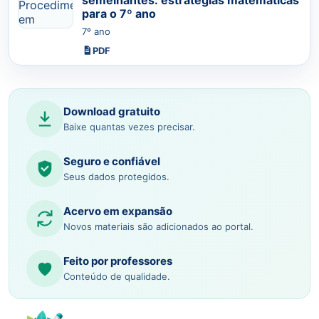
para o 7º ano
7º ano
PDF
Download gratuito
Baixe quantas vezes precisar.
Seguro e confiável
Seus dados protegidos.
Acervo em expansão
Novos materiais são adicionados ao portal.
Feito por professores
Conteúdo de qualidade.