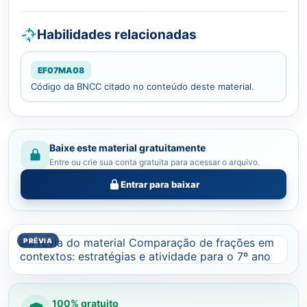
Habilidades relacionadas
EF07MA08
Código da BNCC citado no conteúdo deste material.
Baixe este material gratuitamente
Entre ou crie sua conta gratuita para acessar o arquivo.
Entrar para baixar
100% gratuito