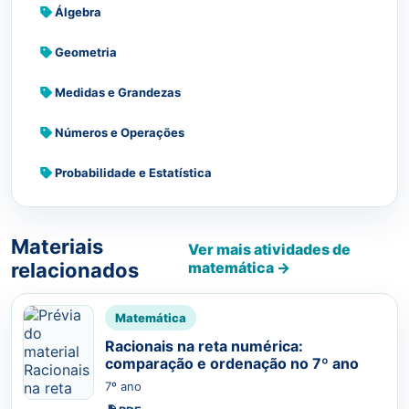
Álgebra
Geometria
Medidas e Grandezas
Números e Operações
Probabilidade e Estatística
Materiais
Ver mais atividades de
relacionados
matemática →
Matemática
Racionais na reta numérica:
comparação e ordenação no 7º ano
7º ano