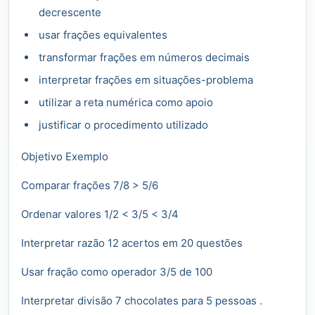
decrescente
usar frações equivalentes
transformar frações em números decimais
interpretar frações em situações-problema
utilizar a reta numérica como apoio
justificar o procedimento utilizado
Objetivo Exemplo
Comparar frações 7/8 > 5/6
Ordenar valores 1/2 < 3/5 < 3/4
Interpretar razão 12 acertos em 20 questões
Usar fração como operador 3/5 de 100
Interpretar divisão 7 chocolates para 5 pessoas .