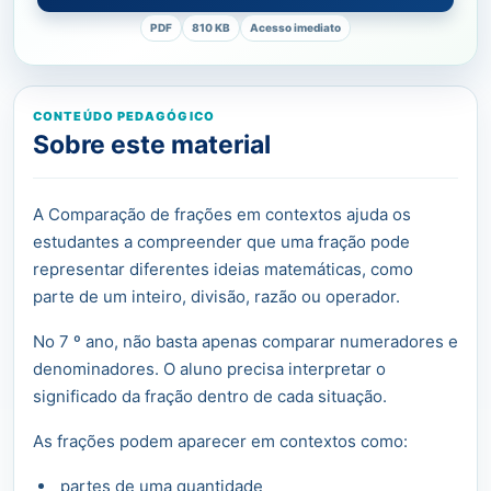
PDF
810 KB
Acesso imediato
CONTEÚDO PEDAGÓGICO
Sobre este material
A Comparação de frações em contextos ajuda os
estudantes a compreender que uma fração pode
representar diferentes ideias matemáticas, como
parte de um inteiro, divisão, razão ou operador.
No 7 º ano, não basta apenas comparar numeradores e
denominadores. O aluno precisa interpretar o
significado da fração dentro de cada situação.
As frações podem aparecer em contextos como:
partes de uma quantidade