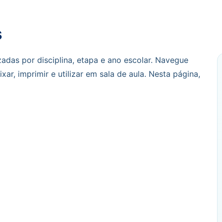
s
adas por disciplina, etapa e ano escolar. Navegue
ar, imprimir e utilizar em sala de aula. Nesta página,