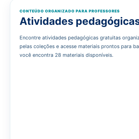
CONTEÚDO ORGANIZADO PARA PROFESSORES
Atividades pedagógica
Encontre atividades pedagógicas gratuitas organiz
pelas coleções e acesse materiais prontos para baix
você encontra 28 materiais disponíveis.