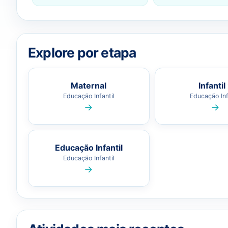
Explore por etapa
Maternal
Infantil
Educação Infantil
Educação Inf
→
→
Educação Infantil
Educação Infantil
→