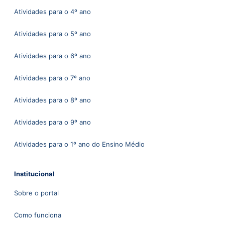
Atividades para o 4º ano
Atividades para o 5º ano
Atividades para o 6º ano
Atividades para o 7º ano
Atividades para o 8º ano
Atividades para o 9º ano
Atividades para o 1º ano do Ensino Médio
Institucional
Sobre o portal
Como funciona