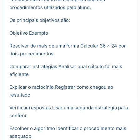
procedimentos utilizados pelo aluno.
Os principais objetivos são:
Objetivo Exemplo
Resolver de mais de uma forma Calcular 36 × 24 por
dois procedimentos
Comparar estratégias Analisar qual cálculo foi mais
eficiente
Explicar o raciocínio Registrar como chegou ao
resultado
Verificar respostas Usar uma segunda estratégia para
conferir
Escolher o algoritmo Identificar o procedimento mais
adequado