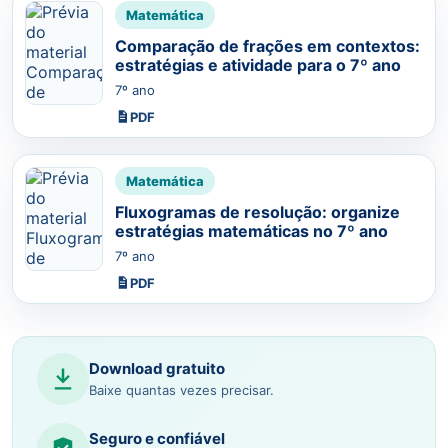
Matemática
Comparação de frações em contextos:
estratégias e atividade para o 7º ano
7º ano
PDF
Matemática
Fluxogramas de resolução: organize
estratégias matemáticas no 7º ano
7º ano
PDF
Download gratuito
Baixe quantas vezes precisar.
Seguro e confiável