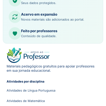
Seus dados protegidos.
Acervo em expansão
Novos materiais são adicionados ao portal.
Feito por professores
Conteúdo de qualidade.
Materiais pedagógicos gratuitos para apoiar professores
em sua jornada educacional.
Atividades por disciplina
Atividades de Língua Portuguesa
Atividades de Matemática