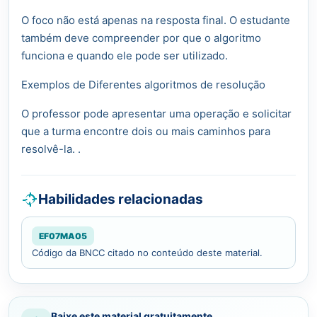
O foco não está apenas na resposta final. O estudante
também deve compreender por que o algoritmo
funciona e quando ele pode ser utilizado.
Exemplos de Diferentes algoritmos de resolução
O professor pode apresentar uma operação e solicitar
que a turma encontre dois ou mais caminhos para
resolvê-la. .
Habilidades relacionadas
EF07MA05
Código da BNCC citado no conteúdo deste material.
Baixe este material gratuitamente