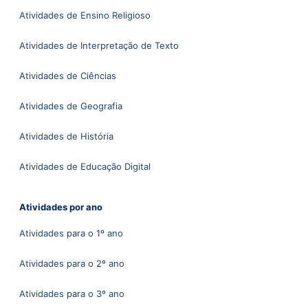
Atividades de Ensino Religioso
Atividades de Interpretação de Texto
Atividades de Ciências
Atividades de Geografia
Atividades de História
Atividades de Educação Digital
Atividades por ano
Atividades para o 1º ano
Atividades para o 2º ano
Atividades para o 3º ano