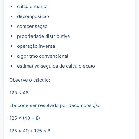
cálculo mental
decomposição
compensação
propriedade distributiva
operação inversa
algoritmo convencional
estimativa seguida de cálculo exato
Observe o cálculo:
125 × 48
Ele pode ser resolvido por decomposição:
125 × (40 + 8)
125 × 40 + 125 × 8