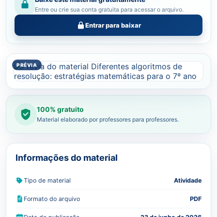
Entre ou crie sua conta gratuita para acessar o arquivo.
Entrar para baixar
100% gratuito
Material elaborado por professores para professores.
Informações do material
Tipo de material
Atividade
Formato do arquivo
PDF