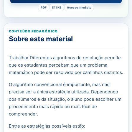
PDF
811 KB
Acesso imediato
CONTEÚDO PEDAGÓGICO
Sobre este material
Trabalhar Diferentes algoritmos de resolução permite
que os estudantes percebam que um problema
matemático pode ser resolvido por caminhos distintos.
O algoritmo convencional é importante, mas não
precisa ser a única estratégia utilizada. Dependendo
dos números e da situação, o aluno pode escolher um
procedimento mais rápido ou mais fácil de
compreender.
Entre as estratégias possíveis estão: