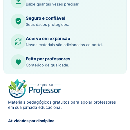
Baixe quantas vezes precisar.
Seguro e confiável
Seus dados protegidos.
Acervo em expansão
Novos materiais são adicionados ao portal.
Feito por professores
Conteúdo de qualidade.
Materiais pedagógicos gratuitos para apoiar professores
em sua jornada educacional.
Atividades por disciplina