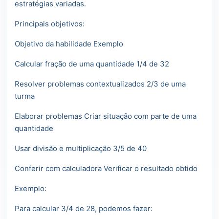
estratégias variadas.
Principais objetivos:
Objetivo da habilidade Exemplo
Calcular fração de uma quantidade 1/4 de 32
Resolver problemas contextualizados 2/3 de uma
turma
Elaborar problemas Criar situação com parte de uma
quantidade
Usar divisão e multiplicação 3/5 de 40
Conferir com calculadora Verificar o resultado obtido
Exemplo:
Para calcular 3/4 de 28, podemos fazer: