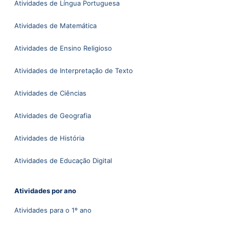
Atividades de Língua Portuguesa
Atividades de Matemática
Atividades de Ensino Religioso
Atividades de Interpretação de Texto
Atividades de Ciências
Atividades de Geografia
Atividades de História
Atividades de Educação Digital
Atividades por ano
Atividades para o 1º ano