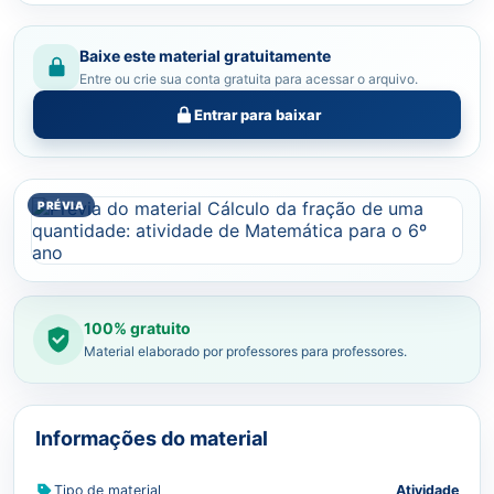
Baixe este material gratuitamente
Entre ou crie sua conta gratuita para acessar o arquivo.
Entrar para baixar
100% gratuito
Material elaborado por professores para professores.
Informações do material
Tipo de material
Atividade