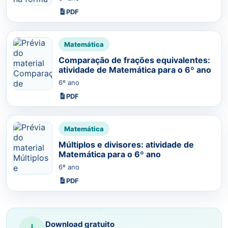
PDF
Matemática
Comparação de frações equivalentes:
atividade de Matemática para o 6º ano
6º ano
PDF
Matemática
Múltiplos e divisores: atividade de
Matemática para o 6º ano
6º ano
PDF
Download gratuito