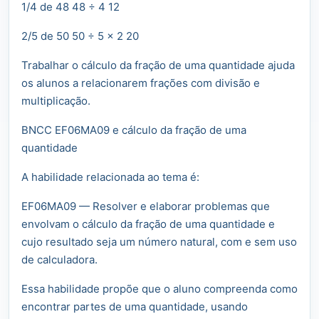
1/4 de 48 48 ÷ 4 12
2/5 de 50 50 ÷ 5 x 2 20
Trabalhar o cálculo da fração de uma quantidade ajuda
os alunos a relacionarem frações com divisão e
multiplicação.
BNCC EF06MA09 e cálculo da fração de uma
quantidade
A habilidade relacionada ao tema é:
EF06MA09 — Resolver e elaborar problemas que
envolvam o cálculo da fração de uma quantidade e
cujo resultado seja um número natural, com e sem uso
de calculadora.
Essa habilidade propõe que o aluno compreenda como
encontrar partes de uma quantidade, usando