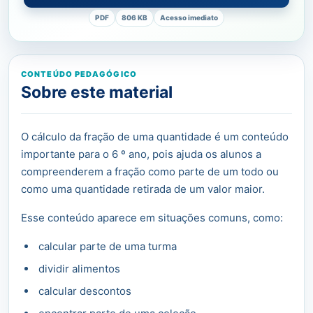
PDF
806 KB
Acesso imediato
CONTEÚDO PEDAGÓGICO
Sobre este material
O cálculo da fração de uma quantidade é um conteúdo
importante para o 6 º ano, pois ajuda os alunos a
compreenderem a fração como parte de um todo ou
como uma quantidade retirada de um valor maior.
Esse conteúdo aparece em situações comuns, como:
calcular parte de uma turma
dividir alimentos
calcular descontos