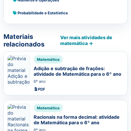
Probabilidade e Estatística
Materiais
Ver mais atividades de
relacionados
matemática →
Matemática
Adição e subtração de frações:
atividade de Matemática para o 6º ano
6º ano
PDF
Matemática
Racionais na forma decimal: atividade
de Matemática para o 6º ano
6º ano