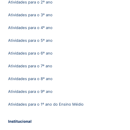
Atividades para o 2º ano
Atividades para o 3º ano
Atividades para o 4º ano
Atividades para o 5º ano
Atividades para o 6º ano
Atividades para o 7º ano
Atividades para o 8º ano
Atividades para o 9º ano
Atividades para o 1º ano do Ensino Médio
Institucional