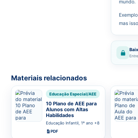
mundo.
Exemplo 
mas isso
Baix
Entre
Materiais relacionados
Educação Especial/AEE
10 Plano de AEE para
Alunos com Altas
Habilidades
Educação Infantil, 1º ano +8
PDF