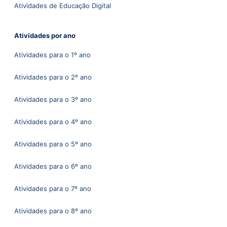
Atividades de Educação Digital
Atividades por ano
Atividades para o 1º ano
Atividades para o 2º ano
Atividades para o 3º ano
Atividades para o 4º ano
Atividades para o 5º ano
Atividades para o 6º ano
Atividades para o 7º ano
Atividades para o 8º ano