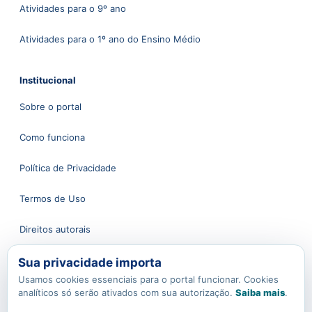
Atividades para o 9º ano
Atividades para o 1º ano do Ensino Médio
Institucional
Sobre o portal
Como funciona
Política de Privacidade
Termos de Uso
Direitos autorais
Sua privacidade importa
Atendimento
Usamos cookies essenciais para o portal funcionar. Cookies
analíticos só serão ativados com sua autorização.
Saiba mais
.
Fale conosco