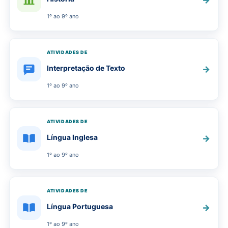
1º ao 9º ano
ATIVIDADES DE
Interpretação de Texto
→
1º ao 9º ano
ATIVIDADES DE
Língua Inglesa
→
1º ao 9º ano
ATIVIDADES DE
Língua Portuguesa
→
1º ao 9º ano