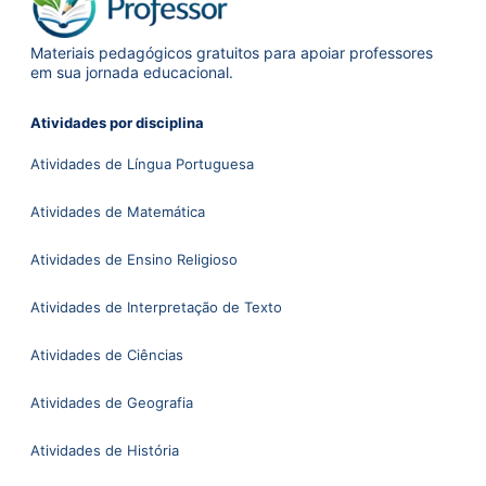
Materiais pedagógicos gratuitos para apoiar professores
em sua jornada educacional.
Atividades por disciplina
Atividades de Língua Portuguesa
Atividades de Matemática
Atividades de Ensino Religioso
Atividades de Interpretação de Texto
Atividades de Ciências
Atividades de Geografia
Atividades de História