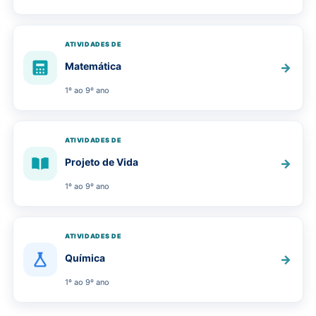
ATIVIDADES DE
Matemática
→
1º ao 9º ano
ATIVIDADES DE
Projeto de Vida
→
1º ao 9º ano
ATIVIDADES DE
Química
→
1º ao 9º ano