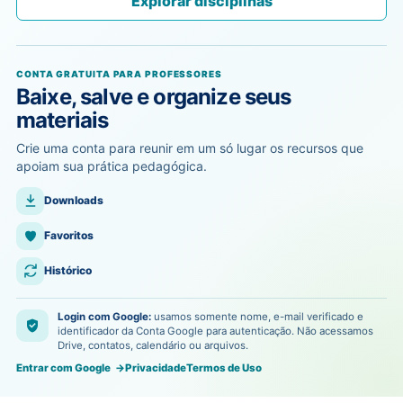
Explorar disciplinas
CONTA GRATUITA PARA PROFESSORES
Baixe, salve e organize seus
materiais
Crie uma conta para reunir em um só lugar os recursos que
apoiam sua prática pedagógica.
Downloads
Favoritos
Histórico
Login com Google:
usamos somente nome, e-mail verificado e
identificador da Conta Google para autenticação. Não acessamos
Drive, contatos, calendário ou arquivos.
Entrar com Google
→
Privacidade
Termos de Uso