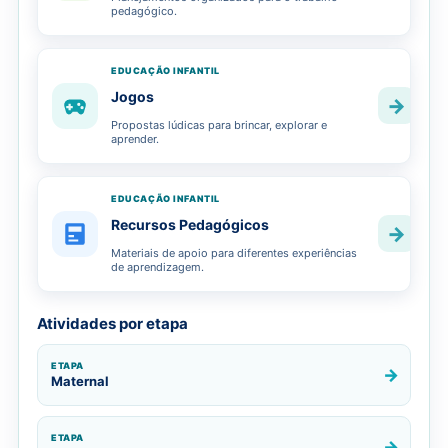
pedagógico.
EDUCAÇÃO INFANTIL
Jogos
→
Propostas lúdicas para brincar, explorar e
aprender.
EDUCAÇÃO INFANTIL
Recursos Pedagógicos
→
Materiais de apoio para diferentes experiências
de aprendizagem.
Atividades por etapa
ETAPA
→
Maternal
ETAPA
→