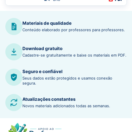
Materiais de qualidade
Conteúdo elaborado por professores para professores.
Download gratuito
Cadastre-se gratuitamente e baixe os materiais em PDF.
Seguro e confiável
Seus dados estão protegidos e usamos conexão
segura.
Atualizações constantes
Novos materiais adicionados todas as semanas.