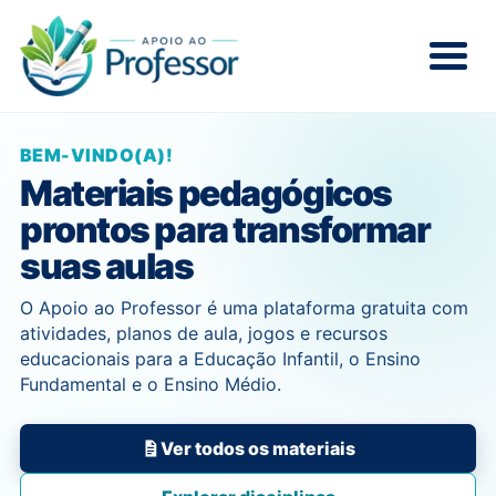
BEM-VINDO(A)!
Materiais pedagógicos
prontos para transformar
suas aulas
O Apoio ao Professor é uma plataforma gratuita com
atividades, planos de aula, jogos e recursos
educacionais para a Educação Infantil, o Ensino
Fundamental e o Ensino Médio.
Ver todos os materiais