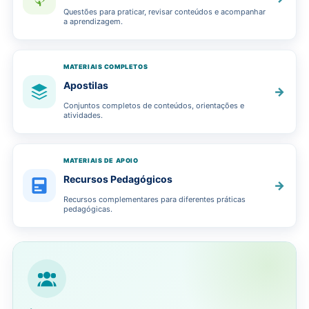
Questões para praticar, revisar conteúdos e acompanhar
a aprendizagem.
MATERIAIS COMPLETOS
Apostilas
→
Conjuntos completos de conteúdos, orientações e
atividades.
MATERIAIS DE APOIO
Recursos Pedagógicos
→
Recursos complementares para diferentes práticas
pedagógicas.