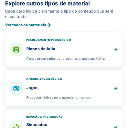
Explore outros tipos de material
Cada card indica claramente o tipo de conteúdo que será
encontrado.
→
Ver todos os materiais
PLANEJAMENTO PEDAGÓGICO
Planos de Aula
→
Planos organizados por disciplina, etapa e ano/série.
APRENDIZAGEM LÚDICA
Jogos
→
Propostas lúdicas para aprender brincando.
REVISÃO E PREPARAÇÃO
Simulados
→