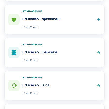
ATIVIDADES DE
Educação Especial/AEE
→
1º ao 9º ano
ATIVIDADES DE
Educação Financeira
→
1º ao 9º ano
ATIVIDADES DE
Educação Física
→
1º ao 9º ano