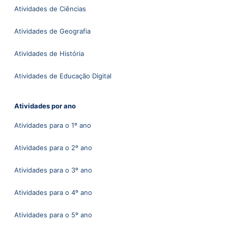
Atividades de Ciências
Atividades de Geografia
Atividades de História
Atividades de Educação Digital
Atividades por ano
Atividades para o 1º ano
Atividades para o 2º ano
Atividades para o 3º ano
Atividades para o 4º ano
Atividades para o 5º ano