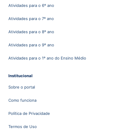
Atividades para o 6º ano
Atividades para o 7º ano
Atividades para o 8º ano
Atividades para o 9º ano
Atividades para o 1º ano do Ensino Médio
Institucional
Sobre o portal
Como funciona
Política de Privacidade
Termos de Uso