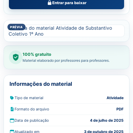
Entrar para baixar
100% gratuito
Material elaborado por professores para professores.
Informações do material
Tipo de material
Atividade
Formato do arquivo
PDF
Data de publicação
4 de julho de 2025
Atualizado em
3 de outubro de 2025