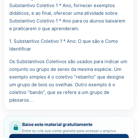
Substantivo Coletivo 1 º Ano, fornecer exemplos
didáticos, e ao final, oferecer uma atividade sobre
Substantivo Coletivo 1 º Ano para os alunos baixarem
e praticarem o que aprenderam.
1. Substantivo Coletivo 1 º Ano: O que são e Como
Identificar
Os Substantivos Coletivos são usados para indicar um
conjunto ou grupo de seres da mesma espécie. Um
exemplo simples é o coletivo “rebanho” que designa
um grupo de bois ou ovelhas. Outro exemplo é o
coletivo “bando”, que se refere a um grupo de
pássaros. .
Baixe este material gratuitamente
Entre ou crie sua conta gratuita para acessar o arquivo.