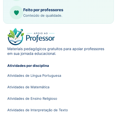
Feito por professores
Conteúdo de qualidade.
Materiais pedagógicos gratuitos para apoiar professores
em sua jornada educacional.
Atividades por disciplina
Atividades de Língua Portuguesa
Atividades de Matemática
Atividades de Ensino Religioso
Atividades de Interpretação de Texto