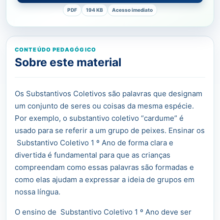
PDF
194 KB
Acesso imediato
CONTEÚDO PEDAGÓGICO
Sobre este material
Os Substantivos Coletivos são palavras que designam
um conjunto de seres ou coisas da mesma espécie.
Por exemplo, o substantivo coletivo “cardume” é
usado para se referir a um grupo de peixes. Ensinar os
Substantivo Coletivo 1 º Ano de forma clara e
divertida é fundamental para que as crianças
compreendam como essas palavras são formadas e
como elas ajudam a expressar a ideia de grupos em
nossa língua.
O ensino de Substantivo Coletivo 1 º Ano deve ser