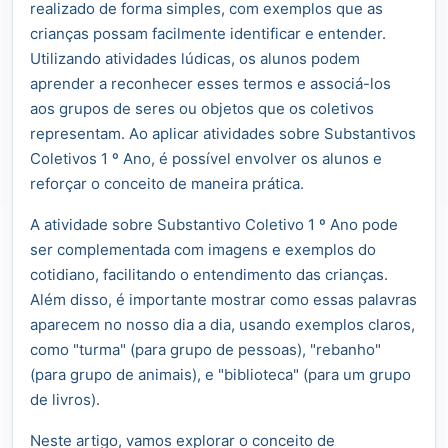
realizado de forma simples, com exemplos que as
crianças possam facilmente identificar e entender.
Utilizando atividades lúdicas, os alunos podem
aprender a reconhecer esses termos e associá-los
aos grupos de seres ou objetos que os coletivos
representam. Ao aplicar atividades sobre Substantivos
Coletivos 1 º Ano, é possível envolver os alunos e
reforçar o conceito de maneira prática.
A atividade sobre Substantivo Coletivo 1 º Ano pode
ser complementada com imagens e exemplos do
cotidiano, facilitando o entendimento das crianças.
Além disso, é importante mostrar como essas palavras
aparecem no nosso dia a dia, usando exemplos claros,
como "turma" (para grupo de pessoas), "rebanho"
(para grupo de animais), e "biblioteca" (para um grupo
de livros).
Neste artigo, vamos explorar o conceito de