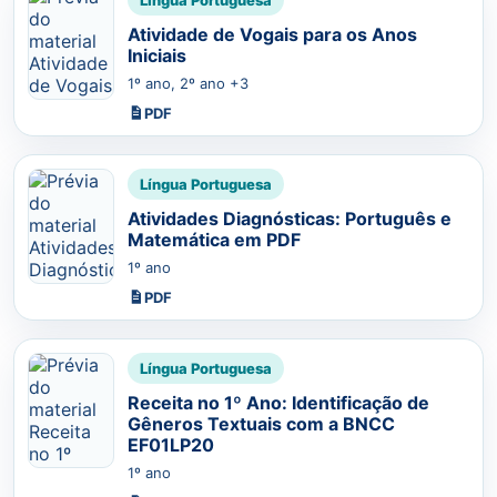
Atividade de Vogais para os Anos
Iniciais
1º ano, 2º ano +3
PDF
Língua Portuguesa
Atividades Diagnósticas: Português e
Matemática em PDF
1º ano
PDF
Língua Portuguesa
Receita no 1º Ano: Identificação de
Gêneros Textuais com a BNCC
EF01LP20
1º ano