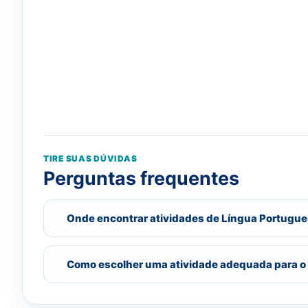
TIRE SUAS DÚVIDAS
Perguntas frequentes
Onde encontrar atividades de Língua Portugue
Como escolher uma atividade adequada para o