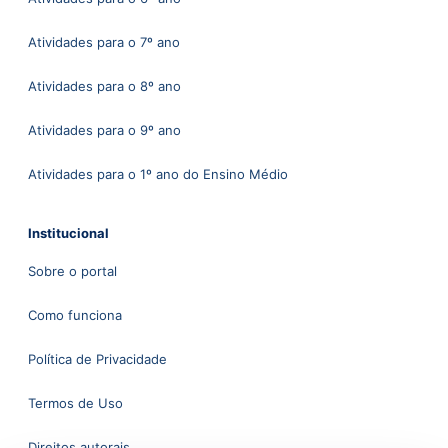
Atividades para o 7º ano
Atividades para o 8º ano
Atividades para o 9º ano
Atividades para o 1º ano do Ensino Médio
Institucional
Sobre o portal
Como funciona
Política de Privacidade
Termos de Uso
Direitos autorais