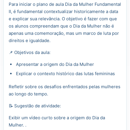
Para iniciar o plano de aula Dia da Mulher Fundamental
II, é fundamental contextualizar historicamente a data
e explicar sua relevância. O objetivo é fazer com que
os alunos compreendam que o Dia da Mulher não é
apenas uma comemoração, mas um marco de luta por
direitos e igualdade.
📌 Objetivos da aula:
Apresentar a origem do Dia da Mulher
Explicar o contexto histórico das lutas femininas
Refletir sobre os desafios enfrentados pelas mulheres
ao longo do tempo.
📝 Sugestão de atividade:
Exibir um vídeo curto sobre a origem do Dia da
Mulher. .