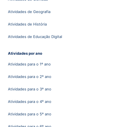
Atividades de Geografia
Atividades de História
Atividades de Educação Digital
Atividades por ano
Atividades para o 1º ano
Atividades para o 2º ano
Atividades para o 3º ano
Atividades para o 4º ano
Atividades para o 5º ano
Atividades para o 6º ano