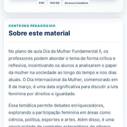
PDF
100 KB
Acesso imediato
CONTEÚDO PEDAGÓGICO
Sobre este material
No plano de aula Dia da Mulher Fundamental II, os
professores podem abordar o tema de forma crítica e
reflexiva, incentivando os alunos a analisarem o papel
da mulher na sociedade ao longo do tempo e nos dias
atuais. O Dia Internacional da Mulher, comemorado em
8 de março, é uma data significativa para discutir a luta
feminina por direitos e igualdade.
Essa temática permite debates enriquecedores,
explorando a participação feminina em áreas como
ciência, política, esportes e artes. Além disso, é uma
oportunidade de combater estereótipos de gênero,