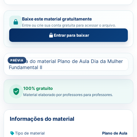
Baixe este material gratuitamente
Entre ou crie sua conta gratuita para acessar o arquivo.
Entrar para baixar
100% gratuito
Material elaborado por professores para professores.
Informações do material
Tipo de material
Plano de Aula