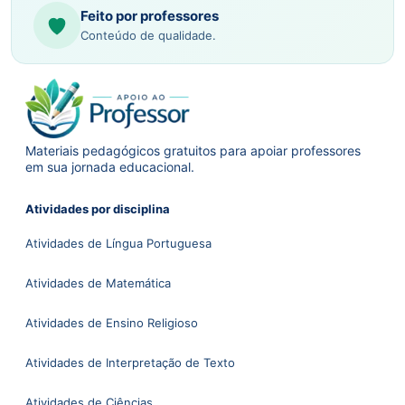
Feito por professores
Conteúdo de qualidade.
Materiais pedagógicos gratuitos para apoiar professores
em sua jornada educacional.
Atividades por disciplina
Atividades de Língua Portuguesa
Atividades de Matemática
Atividades de Ensino Religioso
Atividades de Interpretação de Texto
Atividades de Ciências