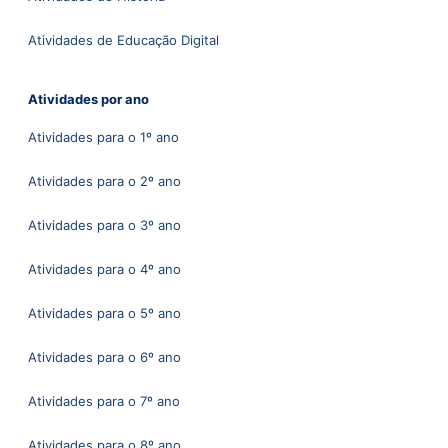
Atividades de Educação Digital
Atividades por ano
Atividades para o 1º ano
Atividades para o 2º ano
Atividades para o 3º ano
Atividades para o 4º ano
Atividades para o 5º ano
Atividades para o 6º ano
Atividades para o 7º ano
Atividades para o 8º ano