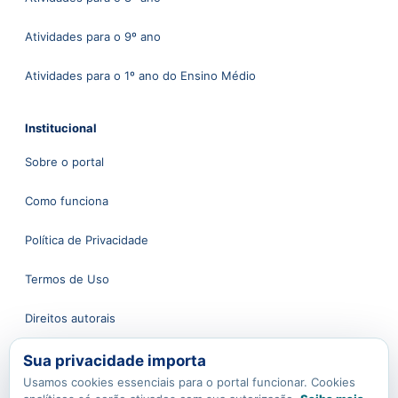
Atividades para o 9º ano
Atividades para o 1º ano do Ensino Médio
Institucional
Sobre o portal
Como funciona
Política de Privacidade
Termos de Uso
Direitos autorais
Sua privacidade importa
Atendimento
Usamos cookies essenciais para o portal funcionar. Cookies