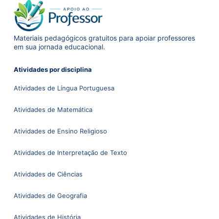
Materiais pedagógicos gratuitos para apoiar professores
em sua jornada educacional.
Atividades por disciplina
Atividades de Língua Portuguesa
Atividades de Matemática
Atividades de Ensino Religioso
Atividades de Interpretação de Texto
Atividades de Ciências
Atividades de Geografia
Atividades de História