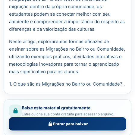
migração dentro da própria comunidade, os
estudantes podem se conectar melhor com seu
ambiente e compreender a importância do respeito às
diferenças e da valorização das culturas.
Neste artigo, exploraremos formas eficazes de
ensinar sobre as Migrações no Bairro ou Comunidade,
utilizando exemplos práticos, atividades interativas e
metodologias inovadoras para tornar o aprendizado
mais significativo para os alunos.
1. O que são as Migrações no Bairro ou Comunidade? .
Baixe este material gratuitamente
Entre ou crie sua conta gratuita para acessar o arquivo.
Entrar para baixar