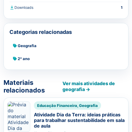
Downloads
1
Categorias relacionadas
Geografia
2º ano
Materiais
Ver mais atividades de
relacionados
geografia →
Educação Financeira, Geografia
Atividade Dia da Terra: ideias práticas
para trabalhar sustentabilidade em sala
de aula