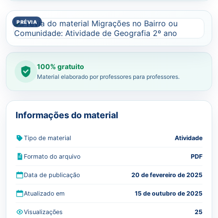
100% gratuito
Material elaborado por professores para professores.
Informações do material
Tipo de material
Atividade
Formato do arquivo
PDF
Data de publicação
20 de fevereiro de 2025
Atualizado em
15 de outubro de 2025
Visualizações
25