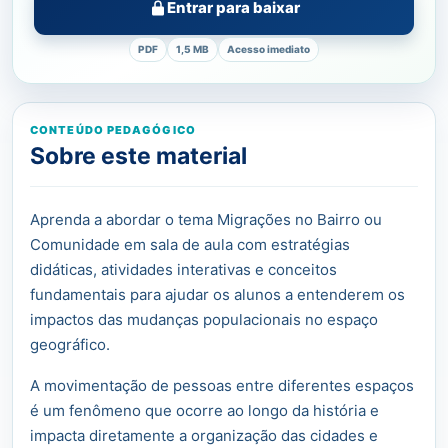
Entrar para baixar
PDF
1,5 MB
Acesso imediato
CONTEÚDO PEDAGÓGICO
Sobre este material
Aprenda a abordar o tema Migrações no Bairro ou
Comunidade em sala de aula com estratégias
didáticas, atividades interativas e conceitos
fundamentais para ajudar os alunos a entenderem os
impactos das mudanças populacionais no espaço
geográfico.
A movimentação de pessoas entre diferentes espaços
é um fenômeno que ocorre ao longo da história e
impacta diretamente a organização das cidades e