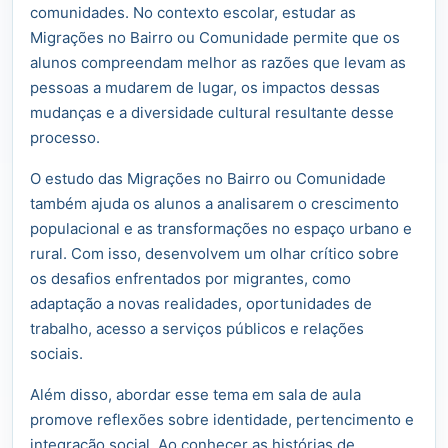
comunidades. No contexto escolar, estudar as
Migrações no Bairro ou Comunidade permite que os
alunos compreendam melhor as razões que levam as
pessoas a mudarem de lugar, os impactos dessas
mudanças e a diversidade cultural resultante desse
processo.
O estudo das Migrações no Bairro ou Comunidade
também ajuda os alunos a analisarem o crescimento
populacional e as transformações no espaço urbano e
rural. Com isso, desenvolvem um olhar crítico sobre
os desafios enfrentados por migrantes, como
adaptação a novas realidades, oportunidades de
trabalho, acesso a serviços públicos e relações
sociais.
Além disso, abordar esse tema em sala de aula
promove reflexões sobre identidade, pertencimento e
integração social. Ao conhecer as histórias de