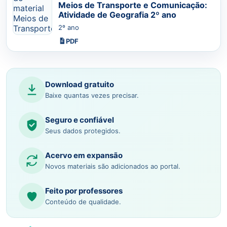
Meios de Transporte e Comunicação:
Atividade de Geografia 2º ano
2º ano
PDF
Download gratuito
Baixe quantas vezes precisar.
Seguro e confiável
Seus dados protegidos.
Acervo em expansão
Novos materiais são adicionados ao portal.
Feito por professores
Conteúdo de qualidade.