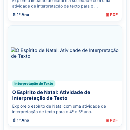
Explore o impacto do Natal e a sociedade com uma
atividade de interpretação de texto para o ...
📄 1º Ano
▣ PDF
Interpretação de Texto
O Espírito de Natal: Atividade de
Interpretação de Texto
Explore o espírito de Natal com uma atividade de
interpretação de texto para o 4º e 5º ano.
📄 1º Ano
▣ PDF