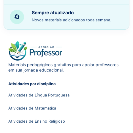
Sempre atualizado
🔄
Novos materiais adicionados toda semana.
Materiais pedagógicos gratuitos para apoiar professores
em sua jornada educacional.
Atividades por disciplina
Atividades de Língua Portuguesa
Atividades de Matemática
Atividades de Ensino Religioso