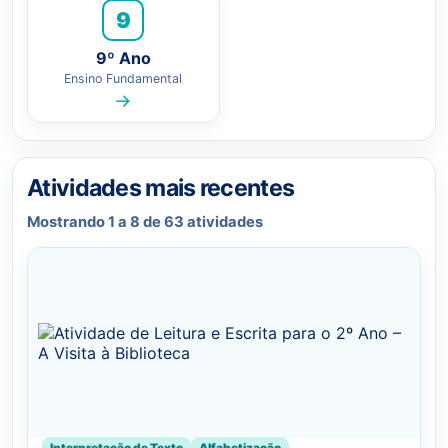
9
9º Ano
Ensino Fundamental
→
Atividades mais recentes
Mostrando 1 a 8 de 63 atividades
Interpretação de Texto
Alfabetização