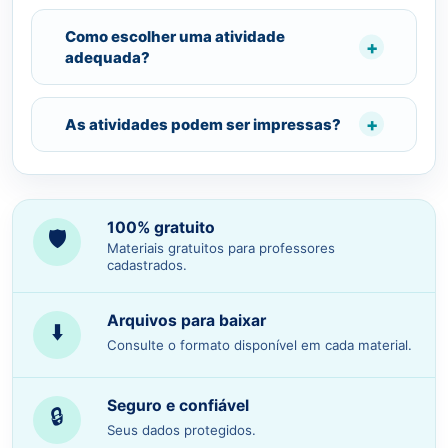
Como escolher uma atividade
adequada?
As atividades podem ser impressas?
100% gratuito
🛡️
Materiais gratuitos para professores
cadastrados.
Arquivos para baixar
⬇️
Consulte o formato disponível em cada material.
Seguro e confiável
🔒
Seus dados protegidos.