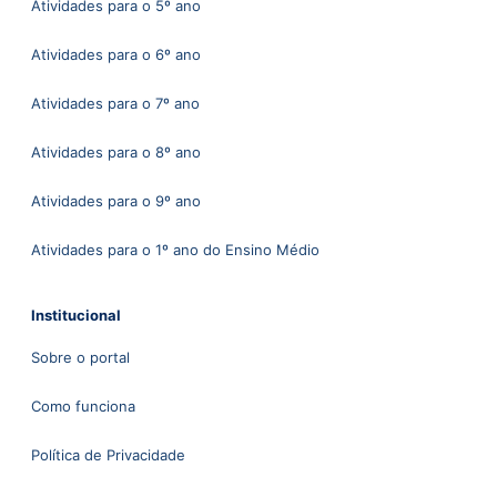
Atividades para o 5º ano
Atividades para o 6º ano
Atividades para o 7º ano
Atividades para o 8º ano
Atividades para o 9º ano
Atividades para o 1º ano do Ensino Médio
Institucional
Sobre o portal
Como funciona
Política de Privacidade