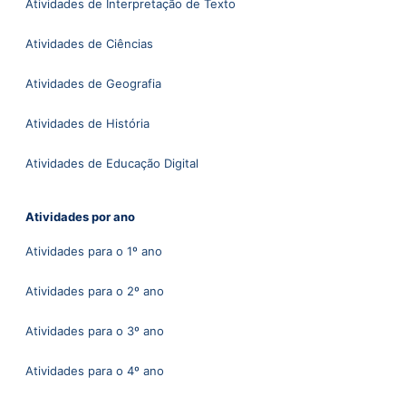
Atividades de Interpretação de Texto
Atividades de Ciências
Atividades de Geografia
Atividades de História
Atividades de Educação Digital
Atividades por ano
Atividades para o 1º ano
Atividades para o 2º ano
Atividades para o 3º ano
Atividades para o 4º ano