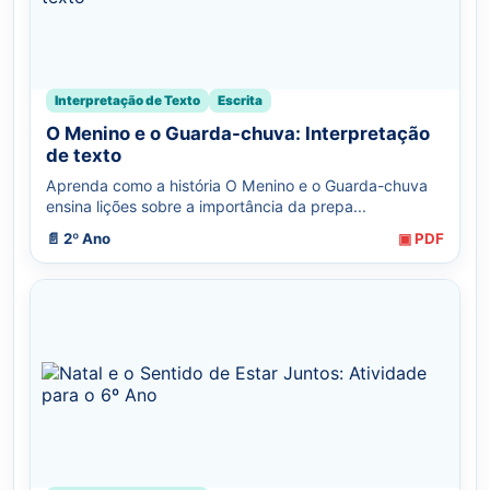
Interpretação de Texto
Escrita
O Menino e o Guarda-chuva: Interpretação
de texto
Aprenda como a história O Menino e o Guarda-chuva
ensina lições sobre a importância da prepa...
📄 2º Ano
▣ PDF