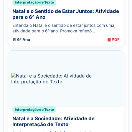
Interpretação de Texto
Natal e o Sentido de Estar Juntos: Atividade
para o 6º Ano
Entenda o Natal e o sentido de estar juntos com uma
atividade para o 6º ano. Promova reflexõ...
📄 6º Ano
▣ PDF
Interpretação de Texto
Natal e a Sociedade: Atividade de
Interpretação de Texto