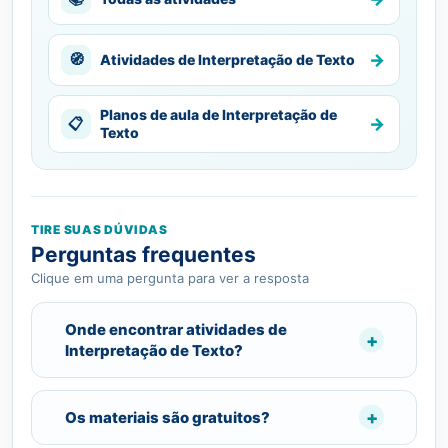
→
🧭
Atividades de Interpretação de Texto
Planos de aula de Interpretação de
→
📋
Texto
TIRE SUAS DÚVIDAS
Perguntas frequentes
Clique em uma pergunta para ver a resposta
Onde encontrar atividades de
Interpretação de Texto?
Os materiais são gratuitos?