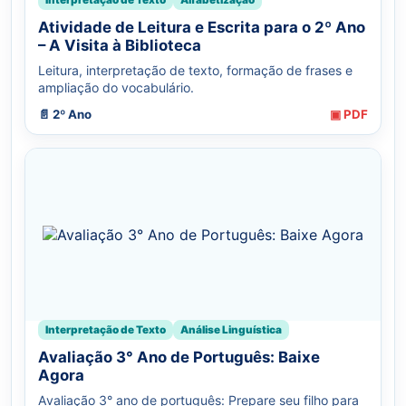
Atividade de Leitura e Escrita para o 2º Ano
– A Visita à Biblioteca
Leitura, interpretação de texto, formação de frases e
ampliação do vocabulário.
📄 2º Ano
▣ PDF
Interpretação de Texto
Análise Linguística
Avaliação 3° Ano de Português: Baixe
Agora
Avaliação 3° ano de português: Prepare seu filho para