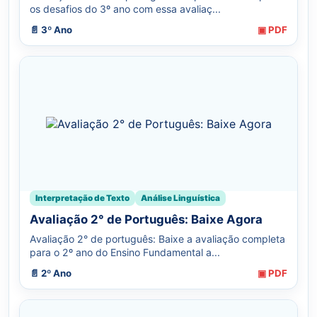
os desafios do 3º ano com essa avaliaç...
📄 3º Ano
▣ PDF
Interpretação de Texto
Análise Linguística
Avaliação 2° de Português: Baixe Agora
Avaliação 2° de português: Baixe a avaliação completa
para o 2º ano do Ensino Fundamental a...
📄 2º Ano
▣ PDF