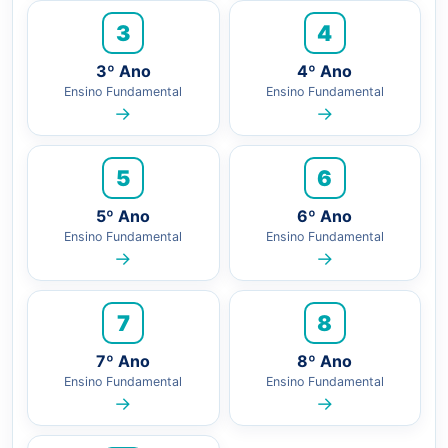
3
4
3º Ano
4º Ano
Ensino Fundamental
Ensino Fundamental
→
→
5
6
5º Ano
6º Ano
Ensino Fundamental
Ensino Fundamental
→
→
7
8
7º Ano
8º Ano
Ensino Fundamental
Ensino Fundamental
→
→