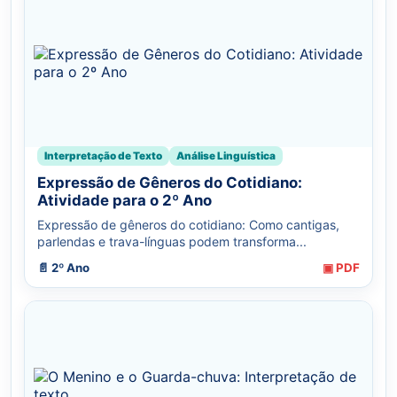
Interpretação de Texto
Análise Linguística
Expressão de Gêneros do Cotidiano:
Atividade para o 2º Ano
Expressão de gêneros do cotidiano: Como cantigas,
parlendas e trava-línguas podem transforma...
📄 2º Ano
▣ PDF