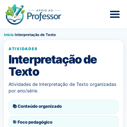
Início
›
Interpretação de Texto
ATIVIDADES
Interpretação de
Texto
Atividades de Interpretação de Texto organizadas
por ano/série.
📚 Conteúdo organizado
🎯 Foco pedagógico