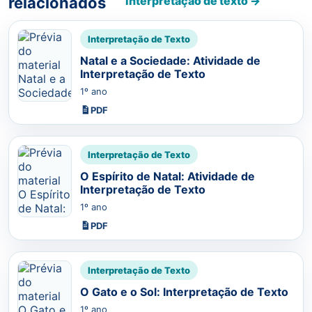
relacionados
interpretação de texto →
Interpretação de Texto
Natal e a Sociedade: Atividade de
Interpretação de Texto
1º ano
PDF
Interpretação de Texto
O Espírito de Natal: Atividade de
Interpretação de Texto
1º ano
PDF
Interpretação de Texto
O Gato e o Sol: Interpretação de Texto
1º ano