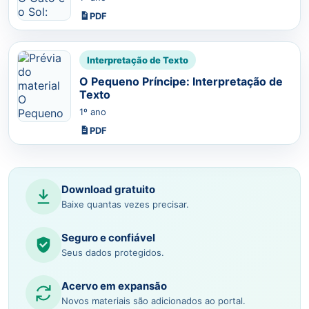
PDF
Interpretação de Texto
O Pequeno Príncipe: Interpretação de
Texto
1º ano
PDF
Download gratuito
Baixe quantas vezes precisar.
Seguro e confiável
Seus dados protegidos.
Acervo em expansão
Novos materiais são adicionados ao portal.