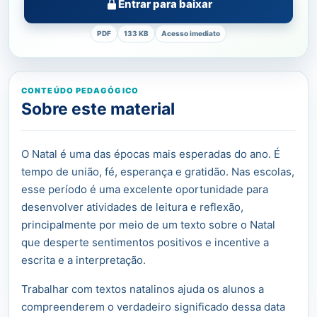
Entrar para baixar
PDF
133 KB
Acesso imediato
CONTEÚDO PEDAGÓGICO
Sobre este material
O Natal é uma das épocas mais esperadas do ano. É
tempo de união, fé, esperança e gratidão. Nas escolas,
esse período é uma excelente oportunidade para
desenvolver atividades de leitura e reflexão,
principalmente por meio de um texto sobre o Natal
que desperte sentimentos positivos e incentive a
escrita e a interpretação.
Trabalhar com textos natalinos ajuda os alunos a
compreenderem o verdadeiro significado dessa data