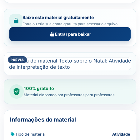
Baixe este material gratuitamente
Entre ou crie sua conta gratuita para acessar o arquivo.
Entrar para baixar
100% gratuito
Material elaborado por professores para professores.
Informações do material
Tipo de material
Atividade