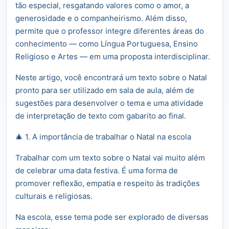
tão especial, resgatando valores como o amor, a
generosidade e o companheirismo. Além disso,
permite que o professor integre diferentes áreas do
conhecimento — como Língua Portuguesa, Ensino
Religioso e Artes — em uma proposta interdisciplinar.
Neste artigo, você encontrará um texto sobre o Natal
pronto para ser utilizado em sala de aula, além de
sugestões para desenvolver o tema e uma atividade
de interpretação de texto com gabarito ao final.
🎄 1. A importância de trabalhar o Natal na escola
Trabalhar com um texto sobre o Natal vai muito além
de celebrar uma data festiva. É uma forma de
promover reflexão, empatia e respeito às tradições
culturais e religiosas.
Na escola, esse tema pode ser explorado de diversas