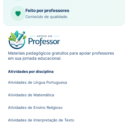
Feito por professores
Conteúdo de qualidade.
Materiais pedagógicos gratuitos para apoiar professores
em sua jornada educacional.
Atividades por disciplina
Atividades de Língua Portuguesa
Atividades de Matemática
Atividades de Ensino Religioso
Atividades de Interpretação de Texto