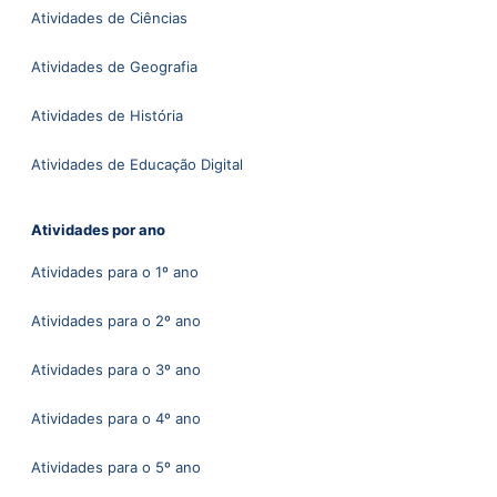
Atividades de Ciências
Atividades de Geografia
Atividades de História
Atividades de Educação Digital
Atividades por ano
Atividades para o 1º ano
Atividades para o 2º ano
Atividades para o 3º ano
Atividades para o 4º ano
Atividades para o 5º ano