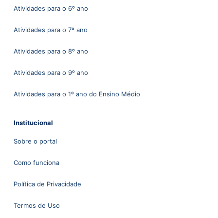
Atividades para o 6º ano
Atividades para o 7º ano
Atividades para o 8º ano
Atividades para o 9º ano
Atividades para o 1º ano do Ensino Médio
Institucional
Sobre o portal
Como funciona
Política de Privacidade
Termos de Uso