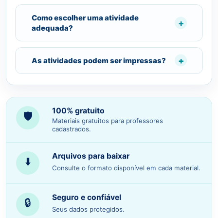
Como escolher uma atividade
adequada?
As atividades podem ser impressas?
100% gratuito
🛡️
Materiais gratuitos para professores
cadastrados.
Arquivos para baixar
⬇️
Consulte o formato disponível em cada material.
Seguro e confiável
🔒
Seus dados protegidos.