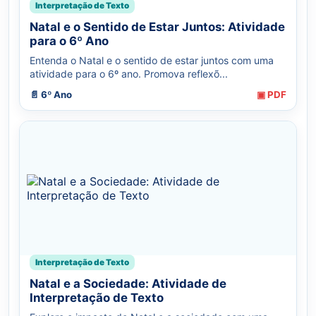
Interpretação de Texto
Natal e o Sentido de Estar Juntos: Atividade
para o 6º Ano
Entenda o Natal e o sentido de estar juntos com uma
atividade para o 6º ano. Promova reflexõ...
📄 6º Ano
▣ PDF
Interpretação de Texto
Natal e a Sociedade: Atividade de
Interpretação de Texto