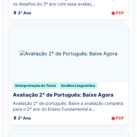
os desafios do 3º ano com essa avaliaç...
📄 3º Ano
▣ PDF
Interpretação de Texto
Análise Linguística
Avaliação 2° de Português: Baixe Agora
Avaliação 2° de português: Baixe a avaliação completa
para o 2º ano do Ensino Fundamental a...
📄 2º Ano
▣ PDF