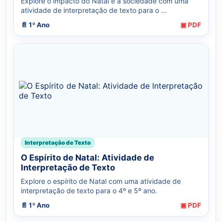
Explore o impacto do Natal e a sociedade com uma
atividade de interpretação de texto para o ...
📄 1º Ano
▣ PDF
Interpretação de Texto
O Espírito de Natal: Atividade de
Interpretação de Texto
Explore o espírito de Natal com uma atividade de
interpretação de texto para o 4º e 5º ano.
📄 1º Ano
▣ PDF