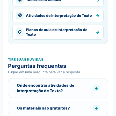
→
🧭
Atividades de Interpretação de Texto
Planos de aula de Interpretação de
→
📋
Texto
TIRE SUAS DÚVIDAS
Perguntas frequentes
Clique em uma pergunta para ver a resposta
Onde encontrar atividades de
Interpretação de Texto?
Os materiais são gratuitos?