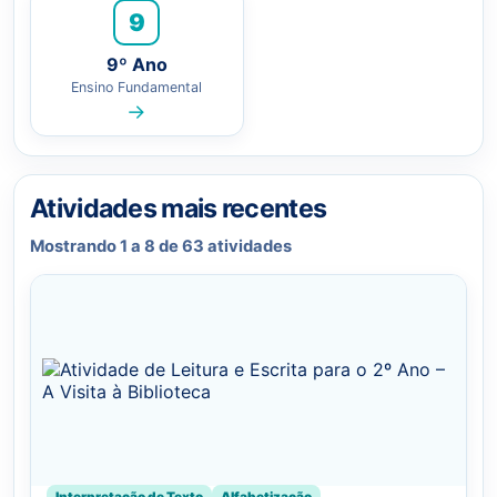
9
9º Ano
Ensino Fundamental
→
Atividades mais recentes
Mostrando 1 a 8 de 63 atividades
Interpretação de Texto
Alfabetização