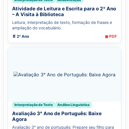
Atividade de Leitura e Escrita para o 2º Ano
– A Visita à Biblioteca
Leitura, interpretação de texto, formação de frases e
ampliação do vocabulário.
📄 2º Ano
▣ PDF
Interpretação de Texto
Análise Linguística
Avaliação 3° Ano de Português: Baixe
Agora
Avaliação 3° ano de português: Prepare seu filho para