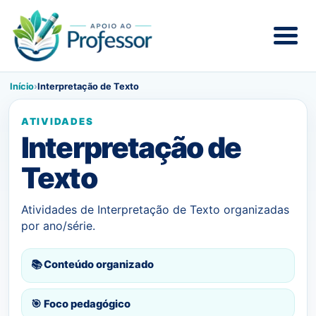
Início
›
Interpretação de Texto
ATIVIDADES
Interpretação de
Texto
Atividades de Interpretação de Texto organizadas
por ano/série.
📚 Conteúdo organizado
🎯 Foco pedagógico