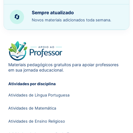
Sempre atualizado
🔄
Novos materiais adicionados toda semana.
Materiais pedagógicos gratuitos para apoiar professores
em sua jornada educacional.
Atividades por disciplina
Atividades de Língua Portuguesa
Atividades de Matemática
Atividades de Ensino Religioso