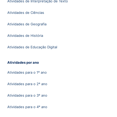
Atividades de Interpretação de Texto
Atividades de Ciências
Atividades de Geografia
Atividades de História
Atividades de Educação Digital
Atividades por ano
Atividades para o 1º ano
Atividades para o 2º ano
Atividades para o 3º ano
Atividades para o 4º ano