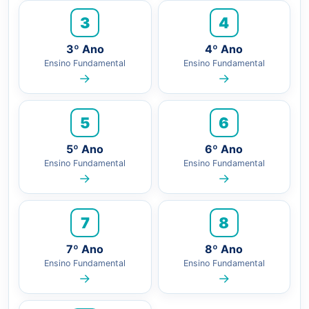
3
4
3º Ano
4º Ano
Ensino Fundamental
Ensino Fundamental
→
→
5
6
5º Ano
6º Ano
Ensino Fundamental
Ensino Fundamental
→
→
7
8
7º Ano
8º Ano
Ensino Fundamental
Ensino Fundamental
→
→