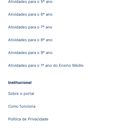
Atividades para o 5º ano
Atividades para o 6º ano
Atividades para o 7º ano
Atividades para o 8º ano
Atividades para o 9º ano
Atividades para o 1º ano do Ensino Médio
Institucional
Sobre o portal
Como funciona
Política de Privacidade