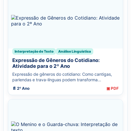
Interpretação de Texto
Análise Linguística
Expressão de Gêneros do Cotidiano:
Atividade para o 2º Ano
Expressão de gêneros do cotidiano: Como cantigas,
parlendas e trava-línguas podem transforma...
📄 2º Ano
▣ PDF