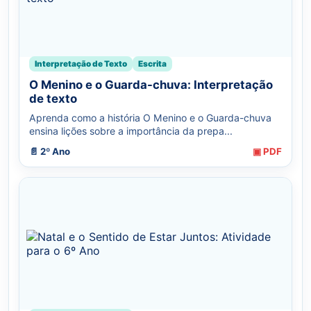
Interpretação de Texto
Escrita
O Menino e o Guarda-chuva: Interpretação
de texto
Aprenda como a história O Menino e o Guarda-chuva
ensina lições sobre a importância da prepa...
📄 2º Ano
▣ PDF