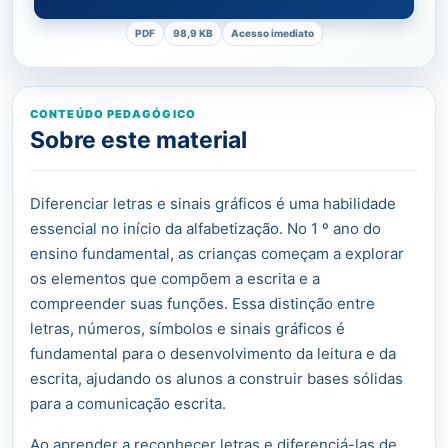
PDF
98,9 KB
Acesso imediato
CONTEÚDO PEDAGÓGICO
Sobre este material
Diferenciar letras e sinais gráficos é uma habilidade
essencial no início da alfabetização. No 1 º ano do
ensino fundamental, as crianças começam a explorar
os elementos que compõem a escrita e a
compreender suas funções. Essa distinção entre
letras, números, símbolos e sinais gráficos é
fundamental para o desenvolvimento da leitura e da
escrita, ajudando os alunos a construir bases sólidas
para a comunicação escrita.
Ao aprender a reconhecer letras e diferenciá-las de