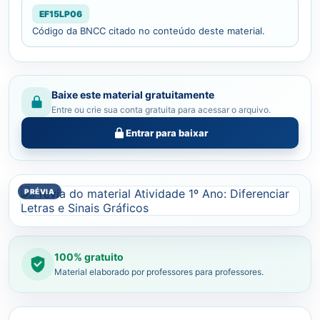
EF15LP06
Código da BNCC citado no conteúdo deste material.
Baixe este material gratuitamente
Entre ou crie sua conta gratuita para acessar o arquivo.
Entrar para baixar
100% gratuito
Material elaborado por professores para professores.