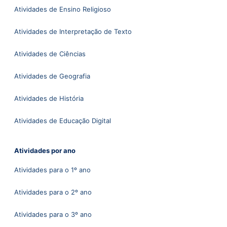
Atividades de Ensino Religioso
Atividades de Interpretação de Texto
Atividades de Ciências
Atividades de Geografia
Atividades de História
Atividades de Educação Digital
Atividades por ano
Atividades para o 1º ano
Atividades para o 2º ano
Atividades para o 3º ano