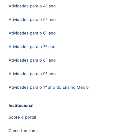
Atividades para o 4º ano
Atividades para o 5º ano
Atividades para o 6º ano
Atividades para o 7º ano
Atividades para o 8º ano
Atividades para o 9º ano
Atividades para o 1º ano do Ensino Médio
Institucional
Sobre o portal
Como funciona