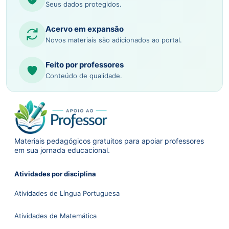
Seus dados protegidos.
Acervo em expansão
Novos materiais são adicionados ao portal.
Feito por professores
Conteúdo de qualidade.
Materiais pedagógicos gratuitos para apoiar professores
em sua jornada educacional.
Atividades por disciplina
Atividades de Língua Portuguesa
Atividades de Matemática