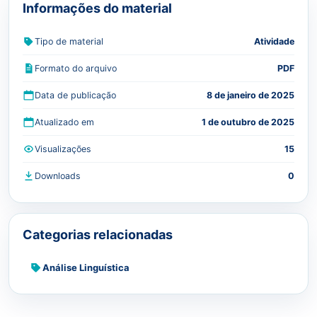
Informações do material
Tipo de material
Atividade
Formato do arquivo
PDF
Data de publicação
8 de janeiro de 2025
Atualizado em
1 de outubro de 2025
Visualizações
15
Downloads
0
Categorias relacionadas
Análise Linguística