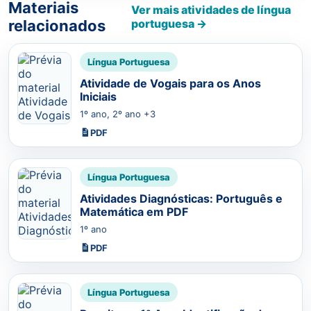
Materiais
Ver mais atividades de língua
relacionados
portuguesa →
Língua Portuguesa
Atividade de Vogais para os Anos
Iniciais
1º ano, 2º ano +3
PDF
Língua Portuguesa
Atividades Diagnósticas: Português e
Matemática em PDF
1º ano
PDF
Língua Portuguesa