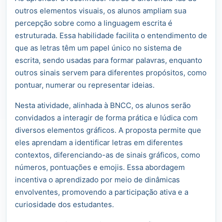
outros elementos visuais, os alunos ampliam sua
percepção sobre como a linguagem escrita é
estruturada. Essa habilidade facilita o entendimento de
que as letras têm um papel único no sistema de
escrita, sendo usadas para formar palavras, enquanto
outros sinais servem para diferentes propósitos, como
pontuar, numerar ou representar ideias.
Nesta atividade, alinhada à BNCC, os alunos serão
convidados a interagir de forma prática e lúdica com
diversos elementos gráficos. A proposta permite que
eles aprendam a identificar letras em diferentes
contextos, diferenciando-as de sinais gráficos, como
números, pontuações e emojis. Essa abordagem
incentiva o aprendizado por meio de dinâmicas
envolventes, promovendo a participação ativa e a
curiosidade dos estudantes.