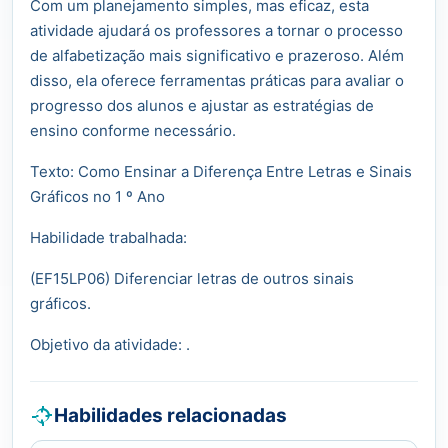
Com um planejamento simples, mas eficaz, esta
atividade ajudará os professores a tornar o processo
de alfabetização mais significativo e prazeroso. Além
disso, ela oferece ferramentas práticas para avaliar o
progresso dos alunos e ajustar as estratégias de
ensino conforme necessário.
Texto: Como Ensinar a Diferença Entre Letras e Sinais
Gráficos no 1 º Ano
Habilidade trabalhada:
(EF15LP06) Diferenciar letras de outros sinais
gráficos.
Objetivo da atividade: .
Habilidades relacionadas