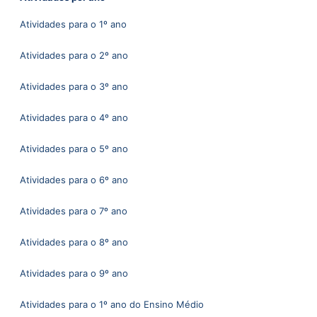
Atividades para o 1º ano
Atividades para o 2º ano
Atividades para o 3º ano
Atividades para o 4º ano
Atividades para o 5º ano
Atividades para o 6º ano
Atividades para o 7º ano
Atividades para o 8º ano
Atividades para o 9º ano
Atividades para o 1º ano do Ensino Médio