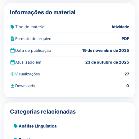
Informações do material
Tipo de material
Atividade
Formato do arquivo
PDF
Data de publicação
19 de novembro de 2025
Atualizado em
23 de outubro de 2025
Visualizações
27
Downloads
0
Categorias relacionadas
Análise Linguística