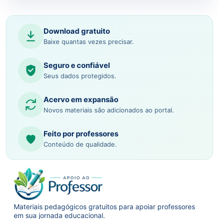
Download gratuito
Baixe quantas vezes precisar.
Seguro e confiável
Seus dados protegidos.
Acervo em expansão
Novos materiais são adicionados ao portal.
Feito por professores
Conteúdo de qualidade.
Materiais pedagógicos gratuitos para apoiar professores
em sua jornada educacional.