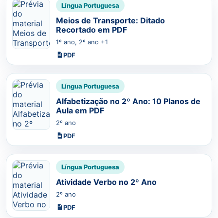
Língua Portuguesa
Meios de Transporte: Ditado
Recortado em PDF
1º ano, 2º ano +1
PDF
Língua Portuguesa
Alfabetização no 2º Ano: 10 Planos de
Aula em PDF
2º ano
PDF
Língua Portuguesa
Atividade Verbo no 2º Ano
2º ano
PDF