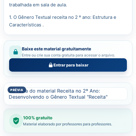
trabalhada em sala de aula.
1. O Gênero Textual receita no 2 º ano: Estrutura e
Características .
Baixe este material gratuitamente
Entre ou crie sua conta gratuita para acessar o arquivo.
Entrar para baixar
100% gratuito
Material elaborado por professores para professores.