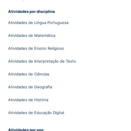
Atividades por disciplina
Atividades de Língua Portuguesa
Atividades de Matemática
Atividades de Ensino Religioso
Atividades de Interpretação de Texto
Atividades de Ciências
Atividades de Geografia
Atividades de História
Atividades de Educação Digital
Atividades por ano