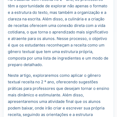
têm a oportunidade de explorar não apenas o formato
e a estrutura do texto, mas também a organização e a
clareza na escrita. Além disso, a culinária e a criação
de receitas oferecem uma conexão direta com a vida
cotidiana, o que torna o aprendizado mais significativo
e atraente para os alunos. Nesse processo, o objetivo
é que os estudantes reconheçam a receita como um
gênero textual que tem uma estrutura própria,
composta por uma lista de ingredientes e um modo de
preparo detalhado.
Neste artigo, exploraremos como aplicar o gênero
textual receita no 2 º ano, oferecendo sugestões
práticas para professores que desejam tornar o ensino
mais dinâmico e estimulante. Além disso,
apresentaremos uma atividade final que os alunos
podem baixar, onde irão criar e escrever sua própria
receita, seguindo as orientações e a estrutura