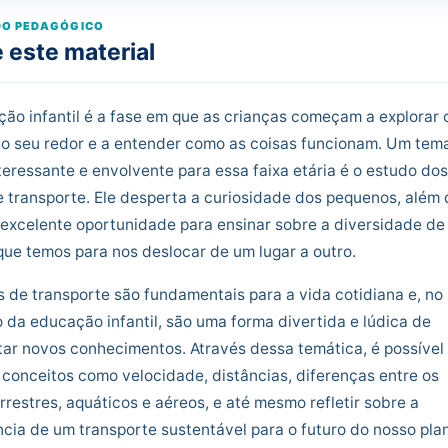
O PEDAGÓGICO
 este material
ão infantil é a fase em que as crianças começam a explorar 
o seu redor e a entender como as coisas funcionam. Um tem
teressante e envolvente para essa faixa etária é o estudo dos
 transporte. Ele desperta a curiosidade dos pequenos, além 
excelente oportunidade para ensinar sobre a diversidade de
ue temos para nos deslocar de um lugar a outro.
 de transporte são fundamentais para a vida cotidiana e, no
 da educação infantil, são uma forma divertida e lúdica de
ar novos conhecimentos. Através dessa temática, é possível
 conceitos como velocidade, distâncias, diferenças entre os
rrestres, aquáticos e aéreos, e até mesmo refletir sobre a
cia de um transporte sustentável para o futuro do nosso pla