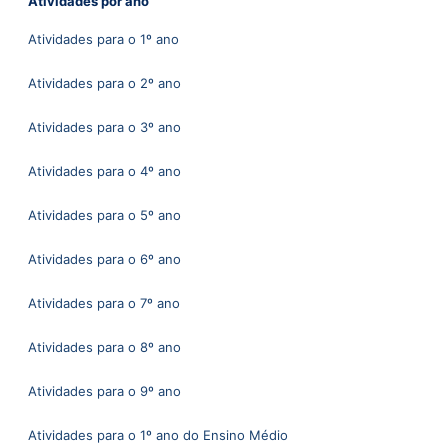
Atividades por ano
Atividades para o 1º ano
Atividades para o 2º ano
Atividades para o 3º ano
Atividades para o 4º ano
Atividades para o 5º ano
Atividades para o 6º ano
Atividades para o 7º ano
Atividades para o 8º ano
Atividades para o 9º ano
Atividades para o 1º ano do Ensino Médio