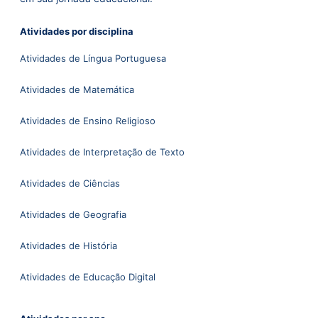
Atividades por disciplina
Atividades de Língua Portuguesa
Atividades de Matemática
Atividades de Ensino Religioso
Atividades de Interpretação de Texto
Atividades de Ciências
Atividades de Geografia
Atividades de História
Atividades de Educação Digital