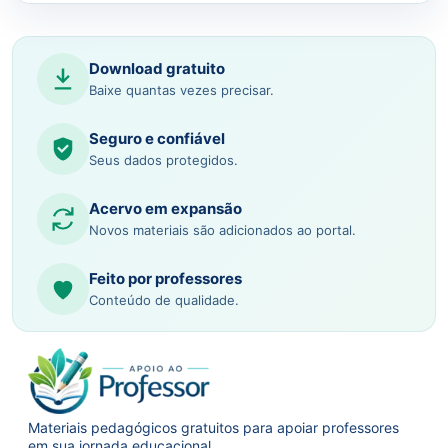
Download gratuito
Baixe quantas vezes precisar.
Seguro e confiável
Seus dados protegidos.
Acervo em expansão
Novos materiais são adicionados ao portal.
Feito por professores
Conteúdo de qualidade.
Materiais pedagógicos gratuitos para apoiar professores
em sua jornada educacional.