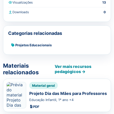
Visualizações
13
Downloads
0
Categorias relacionadas
Projetos Educacionais
Materiais
Ver mais recursos
relacionados
pedagógicos →
Material geral
Projeto Dia das Mães para Professores
Educação Infantil, 1º ano +4
PDF