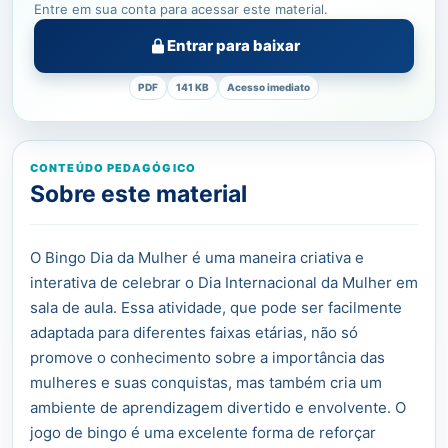
Entre em sua conta para acessar este material.
Entrar para baixar
PDF
141 KB
Acesso imediato
CONTEÚDO PEDAGÓGICO
Sobre este material
O Bingo Dia da Mulher é uma maneira criativa e
interativa de celebrar o Dia Internacional da Mulher em
sala de aula. Essa atividade, que pode ser facilmente
adaptada para diferentes faixas etárias, não só
promove o conhecimento sobre a importância das
mulheres e suas conquistas, mas também cria um
ambiente de aprendizagem divertido e envolvente. O
jogo de bingo é uma excelente forma de reforçar