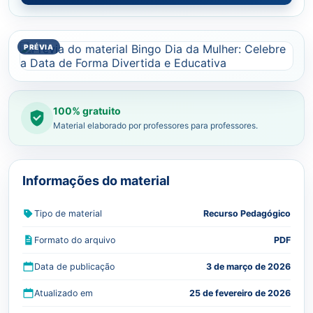
100% gratuito
Material elaborado por professores para professores.
Informações do material
Tipo de material
Recurso Pedagógico
Formato do arquivo
PDF
Data de publicação
3 de março de 2026
Atualizado em
25 de fevereiro de 2026