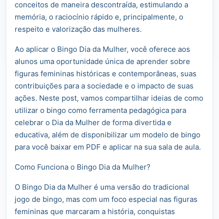
conceitos de maneira descontraída, estimulando a
memória, o raciocínio rápido e, principalmente, o
respeito e valorização das mulheres.
Ao aplicar o Bingo Dia da Mulher, você oferece aos
alunos uma oportunidade única de aprender sobre
figuras femininas históricas e contemporâneas, suas
contribuições para a sociedade e o impacto de suas
ações. Neste post, vamos compartilhar ideias de como
utilizar o bingo como ferramenta pedagógica para
celebrar o Dia da Mulher de forma divertida e
educativa, além de disponibilizar um modelo de bingo
para você baixar em PDF e aplicar na sua sala de aula.
Como Funciona o Bingo Dia da Mulher?
O Bingo Dia da Mulher é uma versão do tradicional
jogo de bingo, mas com um foco especial nas figuras
femininas que marcaram a história, conquistas