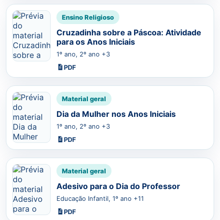
Ensino Religioso
Cruzadinha sobre a Páscoa: Atividade
para os Anos Iniciais
1º ano, 2º ano +3
PDF
Material geral
Dia da Mulher nos Anos Iniciais
1º ano, 2º ano +3
PDF
Material geral
Adesivo para o Dia do Professor
Educação Infantil, 1º ano +11
PDF