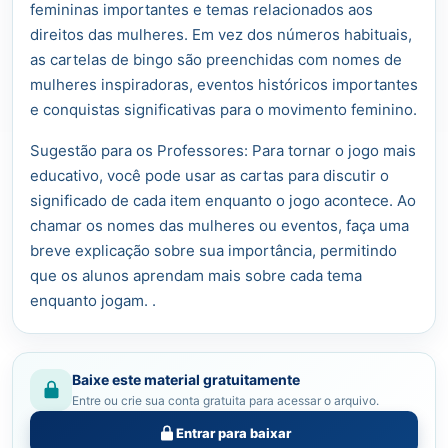
femininas importantes e temas relacionados aos
direitos das mulheres. Em vez dos números habituais,
as cartelas de bingo são preenchidas com nomes de
mulheres inspiradoras, eventos históricos importantes
e conquistas significativas para o movimento feminino.
Sugestão para os Professores: Para tornar o jogo mais
educativo, você pode usar as cartas para discutir o
significado de cada item enquanto o jogo acontece. Ao
chamar os nomes das mulheres ou eventos, faça uma
breve explicação sobre sua importância, permitindo
que os alunos aprendam mais sobre cada tema
enquanto jogam. .
Baixe este material gratuitamente
Entre ou crie sua conta gratuita para acessar o arquivo.
Entrar para baixar