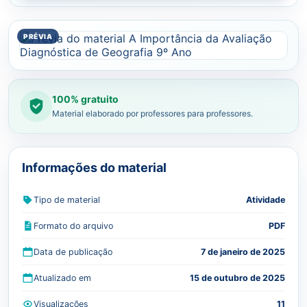
100% gratuito
Material elaborado por professores para professores.
Informações do material
Tipo de material
Atividade
Formato do arquivo
PDF
Data de publicação
7 de janeiro de 2025
Atualizado em
15 de outubro de 2025
Visualizações
11