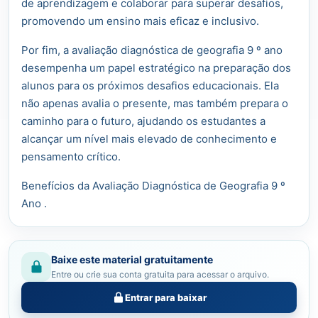
de aprendizagem e colaborar para superar desafios,
promovendo um ensino mais eficaz e inclusivo.
Por fim, a avaliação diagnóstica de geografia 9 º ano
desempenha um papel estratégico na preparação dos
alunos para os próximos desafios educacionais. Ela
não apenas avalia o presente, mas também prepara o
caminho para o futuro, ajudando os estudantes a
alcançar um nível mais elevado de conhecimento e
pensamento crítico.
Benefícios da Avaliação Diagnóstica de Geografia 9 º
Ano .
Baixe este material gratuitamente
Entre ou crie sua conta gratuita para acessar o arquivo.
Entrar para baixar