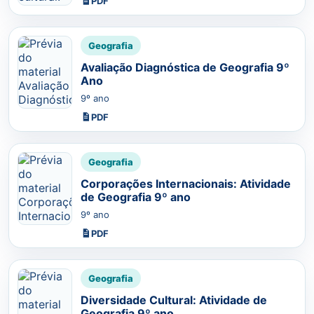
PDF
Geografia
Avaliação Diagnóstica de Geografia 9º
Ano
9º ano
PDF
Geografia
Corporações Internacionais: Atividade
de Geografia 9º ano
9º ano
PDF
Geografia
Diversidade Cultural: Atividade de
Geografia 9º ano