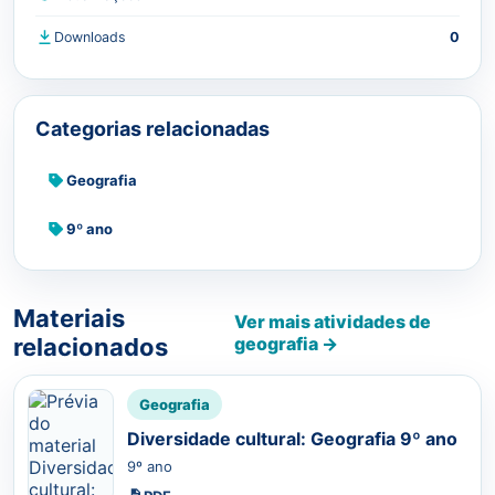
Downloads
0
Categorias relacionadas
Geografia
9º ano
Materiais
Ver mais atividades de
relacionados
geografia →
Geografia
Diversidade cultural: Geografia 9º ano
9º ano