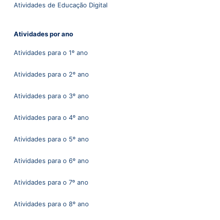
Atividades de Educação Digital
Atividades por ano
Atividades para o 1º ano
Atividades para o 2º ano
Atividades para o 3º ano
Atividades para o 4º ano
Atividades para o 5º ano
Atividades para o 6º ano
Atividades para o 7º ano
Atividades para o 8º ano