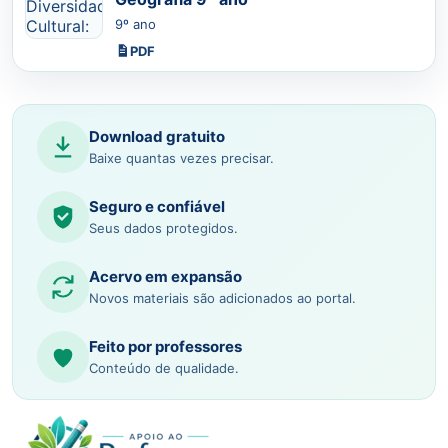
9º ano
PDF
Download gratuito
Baixe quantas vezes precisar.
Seguro e confiável
Seus dados protegidos.
Acervo em expansão
Novos materiais são adicionados ao portal.
Feito por professores
Conteúdo de qualidade.