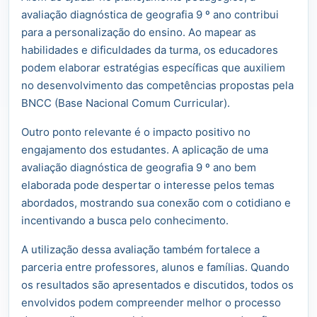
avaliação diagnóstica de geografia 9 º ano contribui
para a personalização do ensino. Ao mapear as
habilidades e dificuldades da turma, os educadores
podem elaborar estratégias específicas que auxiliem
no desenvolvimento das competências propostas pela
BNCC (Base Nacional Comum Curricular).
Outro ponto relevante é o impacto positivo no
engajamento dos estudantes. A aplicação de uma
avaliação diagnóstica de geografia 9 º ano bem
elaborada pode despertar o interesse pelos temas
abordados, mostrando sua conexão com o cotidiano e
incentivando a busca pelo conhecimento.
A utilização dessa avaliação também fortalece a
parceria entre professores, alunos e famílias. Quando
os resultados são apresentados e discutidos, todos os
envolvidos podem compreender melhor o processo