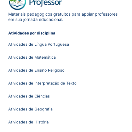
Materiais pedagógicos gratuitos para apoiar professores
em sua jornada educacional.
Atividades por disciplina
Atividades de Língua Portuguesa
Atividades de Matemática
Atividades de Ensino Religioso
Atividades de Interpretação de Texto
Atividades de Ciências
Atividades de Geografia
Atividades de História