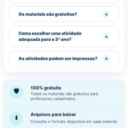
Os materiais são gratuitos?
Como escolher uma atividade
adequada para o 3º ano?
As atividades podem ser impressas?
100% gratuito
🛡️
Todos os materiais são gratuitos para
professores cadastrados.
Arquivos para baixar
⬇️
Consulte o formato disponível em cada material.