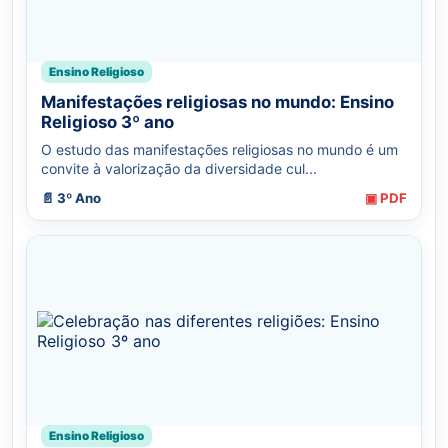
Ensino Religioso
Manifestações religiosas no mundo: Ensino
Religioso 3º ano
O estudo das manifestações religiosas no mundo é um
convite à valorização da diversidade cul...
📄 3º Ano
▣ PDF
Ensino Religioso