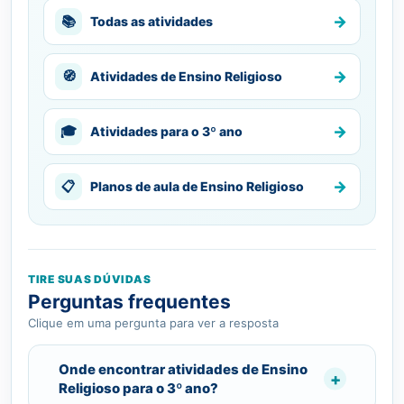
→
📚
Todas as atividades
→
🧭
Atividades de Ensino Religioso
→
🎓
Atividades para o 3º ano
→
📋
Planos de aula de Ensino Religioso
TIRE SUAS DÚVIDAS
Perguntas frequentes
Clique em uma pergunta para ver a resposta
Onde encontrar atividades de Ensino
Religioso para o 3º ano?