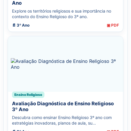
Ano
Explore os territórios religiosos e sua importância no
contexto do Ensino Religioso do 3º ano.
📄 3º Ano
▣ PDF
Ensino Religioso
Avaliação Diagnóstica de Ensino Religioso
3º Ano
Descubra como ensinar Ensino Religioso 3º ano com
estratégias inovadoras, planos de aula, su...