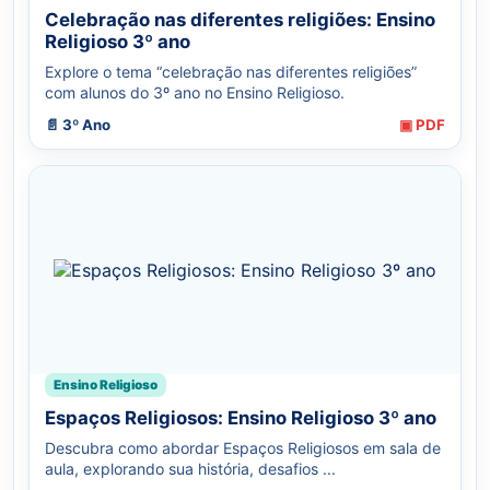
Celebração nas diferentes religiões: Ensino
Religioso 3º ano
Explore o tema “celebração nas diferentes religiões”
com alunos do 3º ano no Ensino Religioso.
📄 3º Ano
▣ PDF
Ensino Religioso
Espaços Religiosos: Ensino Religioso 3º ano
Descubra como abordar Espaços Religiosos em sala de
aula, explorando sua história, desafios ...