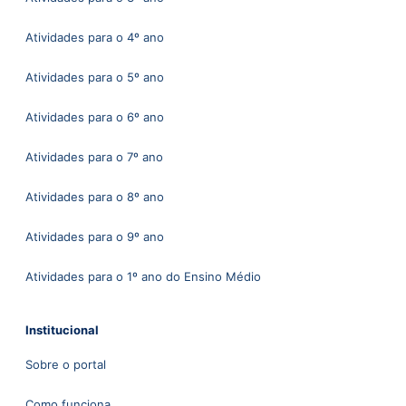
Atividades para o 4º ano
Atividades para o 5º ano
Atividades para o 6º ano
Atividades para o 7º ano
Atividades para o 8º ano
Atividades para o 9º ano
Atividades para o 1º ano do Ensino Médio
Institucional
Sobre o portal
Como funciona