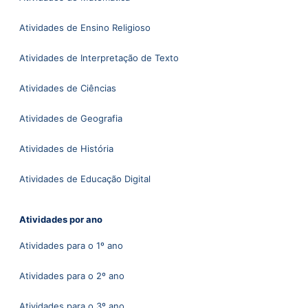
Atividades de Ensino Religioso
Atividades de Interpretação de Texto
Atividades de Ciências
Atividades de Geografia
Atividades de História
Atividades de Educação Digital
Atividades por ano
Atividades para o 1º ano
Atividades para o 2º ano
Atividades para o 3º ano