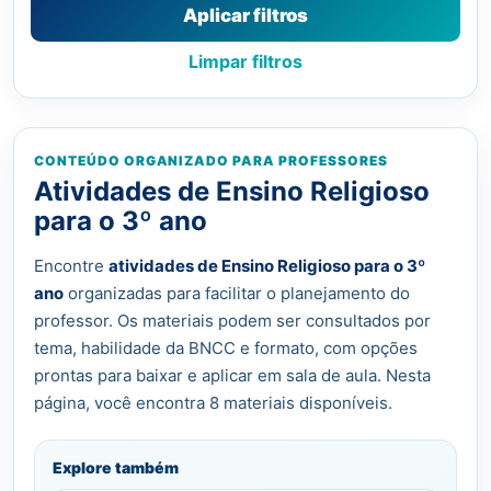
Aplicar filtros
Limpar filtros
CONTEÚDO ORGANIZADO PARA PROFESSORES
Atividades de Ensino Religioso
para o 3º ano
Encontre
atividades de Ensino Religioso para o 3º
ano
organizadas para facilitar o planejamento do
professor. Os materiais podem ser consultados por
tema, habilidade da BNCC e formato, com opções
prontas para baixar e aplicar em sala de aula. Nesta
página, você encontra 8 materiais disponíveis.
Explore também