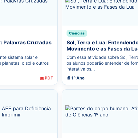
Ciências
r: Palavras Cruzadas
Sol, Terra e Lua: Entendendo
Movimento e as Fases da Lu
nte sistema solar e
Com essa atividade sobre Sol, Terr
planetas, o sol e outros
os alunos poderão entender de for
interativa os...
▣ PDF
📄 1º Ano