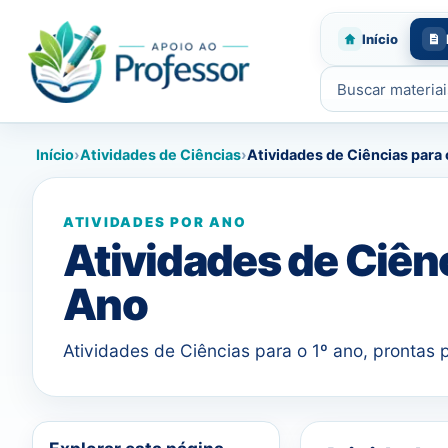
Início
Buscar materiais
Início
›
Atividades de Ciências
›
Atividades de Ciências para 
ATIVIDADES POR ANO
Atividades de Ciênc
Ano
Atividades de Ciências para o 1º ano, prontas p