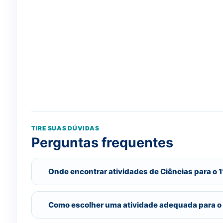
TIRE SUAS DÚVIDAS
Perguntas frequentes
Onde encontrar atividades de Ciências para o 1
Como escolher uma atividade adequada para o 