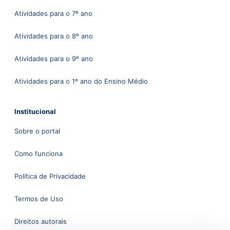
Atividades para o 7º ano
Atividades para o 8º ano
Atividades para o 9º ano
Atividades para o 1º ano do Ensino Médio
Institucional
Sobre o portal
Como funciona
Política de Privacidade
Termos de Uso
Direitos autorais