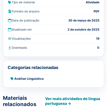
Tipo de material
Atividade
Formato do arquivo
PDF
Data de publicação
30 de março de 2025
Atualizado em
2 de outubro de 2025
Visualizações
19
Downloads
0
Categorias relacionadas
Análise Linguística
Materiais
Ver mais atividades de língua
relacionados
portuguesa →