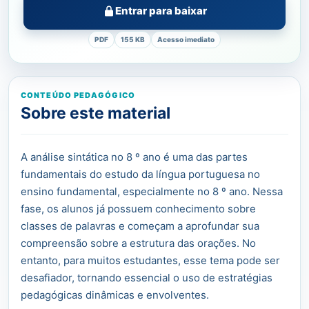
Entrar para baixar
PDF
155 KB
Acesso imediato
CONTEÚDO PEDAGÓGICO
Sobre este material
A análise sintática no 8 º ano é uma das partes
fundamentais do estudo da língua portuguesa no
ensino fundamental, especialmente no 8 º ano. Nessa
fase, os alunos já possuem conhecimento sobre
classes de palavras e começam a aprofundar sua
compreensão sobre a estrutura das orações. No
entanto, para muitos estudantes, esse tema pode ser
desafiador, tornando essencial o uso de estratégias
pedagógicas dinâmicas e envolventes.