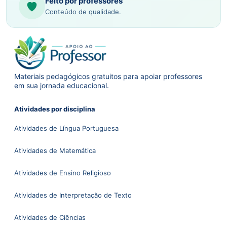
Feito por professores
Conteúdo de qualidade.
Materiais pedagógicos gratuitos para apoiar professores
em sua jornada educacional.
Atividades por disciplina
Atividades de Língua Portuguesa
Atividades de Matemática
Atividades de Ensino Religioso
Atividades de Interpretação de Texto
Atividades de Ciências