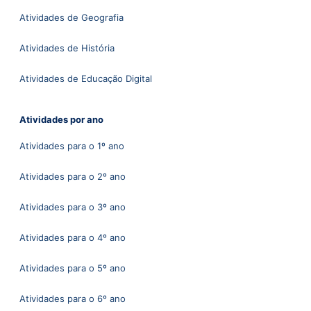
Atividades de Geografia
Atividades de História
Atividades de Educação Digital
Atividades por ano
Atividades para o 1º ano
Atividades para o 2º ano
Atividades para o 3º ano
Atividades para o 4º ano
Atividades para o 5º ano
Atividades para o 6º ano