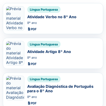
Língua Portuguesa
Atividade Verbo no 8º Ano
8º ano
PDF
Língua Portuguesa
Atividade Artigo 8º Ano
8º ano
PDF
Língua Portuguesa
Avaliação Diagnóstica de Português
para o 8º Ano
8º ano
PDF