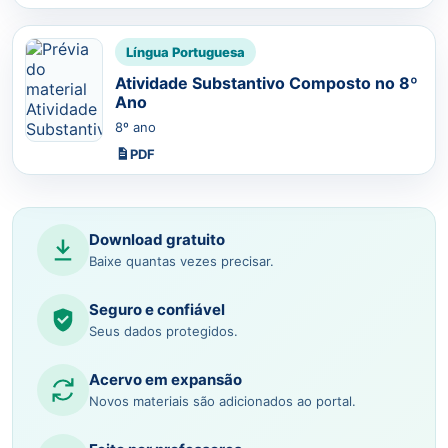
Língua Portuguesa
Atividade Substantivo Composto no 8º
Ano
8º ano
PDF
Download gratuito
Baixe quantas vezes precisar.
Seguro e confiável
Seus dados protegidos.
Acervo em expansão
Novos materiais são adicionados ao portal.