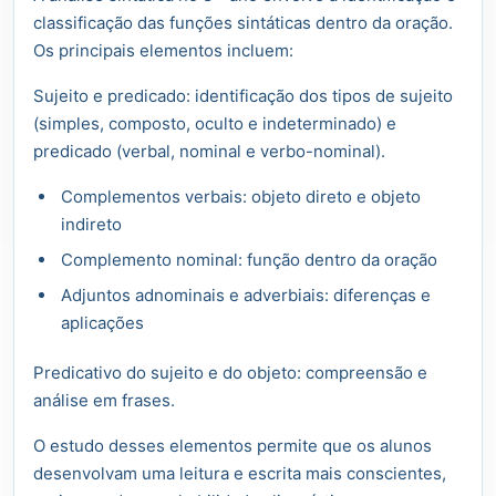
classificação das funções sintáticas dentro da oração.
Os principais elementos incluem:
Sujeito e predicado: identificação dos tipos de sujeito
(simples, composto, oculto e indeterminado) e
predicado (verbal, nominal e verbo-nominal).
Complementos verbais: objeto direto e objeto
indireto
Complemento nominal: função dentro da oração
Adjuntos adnominais e adverbiais: diferenças e
aplicações
Predicativo do sujeito e do objeto: compreensão e
análise em frases.
O estudo desses elementos permite que os alunos
desenvolvam uma leitura e escrita mais conscientes,