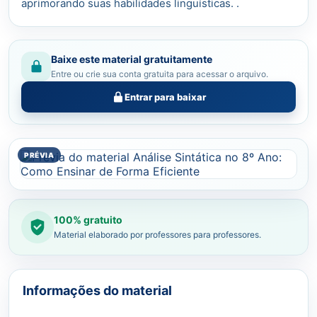
aprimorando suas habilidades linguísticas. .
Baixe este material gratuitamente
Entre ou crie sua conta gratuita para acessar o arquivo.
Entrar para baixar
100% gratuito
Material elaborado por professores para professores.
Informações do material