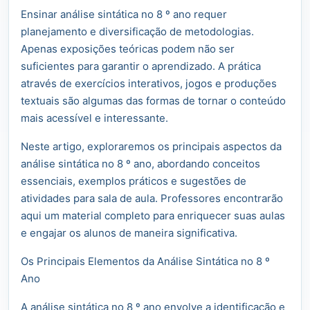
Ensinar análise sintática no 8 º ano requer
planejamento e diversificação de metodologias.
Apenas exposições teóricas podem não ser
suficientes para garantir o aprendizado. A prática
através de exercícios interativos, jogos e produções
textuais são algumas das formas de tornar o conteúdo
mais acessível e interessante.
Neste artigo, exploraremos os principais aspectos da
análise sintática no 8 º ano, abordando conceitos
essenciais, exemplos práticos e sugestões de
atividades para sala de aula. Professores encontrarão
aqui um material completo para enriquecer suas aulas
e engajar os alunos de maneira significativa.
Os Principais Elementos da Análise Sintática no 8 º
Ano
A análise sintática no 8 º ano envolve a identificação e