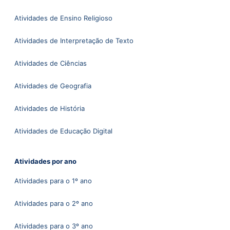
Atividades de Ensino Religioso
Atividades de Interpretação de Texto
Atividades de Ciências
Atividades de Geografia
Atividades de História
Atividades de Educação Digital
Atividades por ano
Atividades para o 1º ano
Atividades para o 2º ano
Atividades para o 3º ano