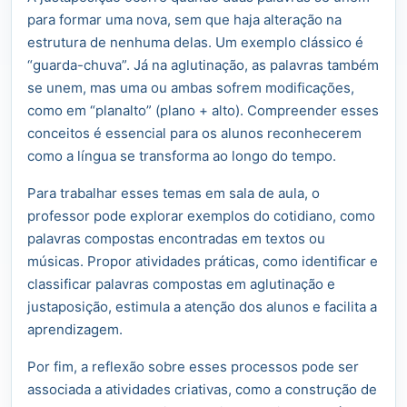
para formar uma nova, sem que haja alteração na
estrutura de nenhuma delas. Um exemplo clássico é
“guarda-chuva”. Já na aglutinação, as palavras também
se unem, mas uma ou ambas sofrem modificações,
como em “planalto” (plano + alto). Compreender esses
conceitos é essencial para os alunos reconhecerem
como a língua se transforma ao longo do tempo.
Para trabalhar esses temas em sala de aula, o
professor pode explorar exemplos do cotidiano, como
palavras compostas encontradas em textos ou
músicas. Propor atividades práticas, como identificar e
classificar palavras compostas em aglutinação e
justaposição, estimula a atenção dos alunos e facilita a
aprendizagem.
Por fim, a reflexão sobre esses processos pode ser
associada a atividades criativas, como a construção de