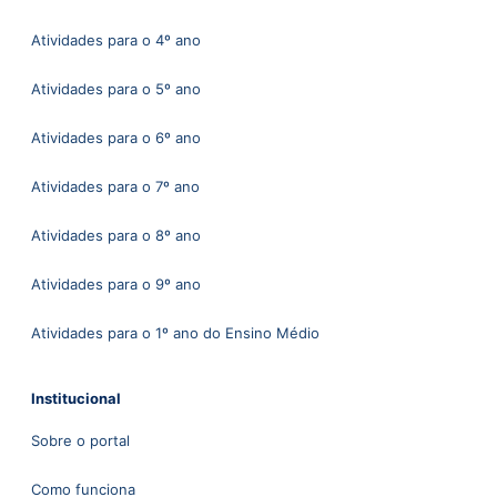
Atividades para o 4º ano
Atividades para o 5º ano
Atividades para o 6º ano
Atividades para o 7º ano
Atividades para o 8º ano
Atividades para o 9º ano
Atividades para o 1º ano do Ensino Médio
Institucional
Sobre o portal
Como funciona