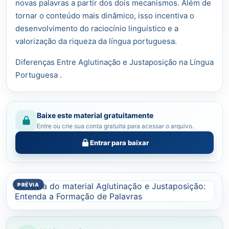
novas palavras a partir dos dois mecanismos. Além de
tornar o conteúdo mais dinâmico, isso incentiva o
desenvolvimento do raciocínio linguístico e a
valorização da riqueza da língua portuguesa.
Diferenças Entre Aglutinação e Justaposição na Língua
Portuguesa .
Baixe este material gratuitamente
Entre ou crie sua conta gratuita para acessar o arquivo.
Entrar para baixar