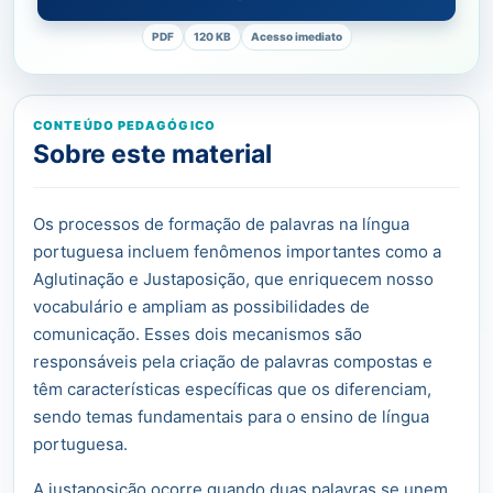
PDF
120 KB
Acesso imediato
CONTEÚDO PEDAGÓGICO
Sobre este material
Os processos de formação de palavras na língua
portuguesa incluem fenômenos importantes como a
Aglutinação e Justaposição, que enriquecem nosso
vocabulário e ampliam as possibilidades de
comunicação. Esses dois mecanismos são
responsáveis pela criação de palavras compostas e
têm características específicas que os diferenciam,
sendo temas fundamentais para o ensino de língua
portuguesa.
A justaposição ocorre quando duas palavras se unem