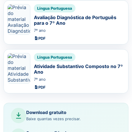
Língua Portuguesa
Avaliação Diagnóstica de Português
para o 7º Ano
7º ano
PDF
Língua Portuguesa
Atividade Substantivo Composto no 7º
Ano
7º ano
PDF
Download gratuito
Baixe quantas vezes precisar.