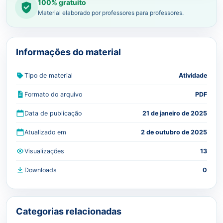
100% gratuito
Material elaborado por professores para professores.
Informações do material
Tipo de material
Atividade
Formato do arquivo
PDF
Data de publicação
21 de janeiro de 2025
Atualizado em
2 de outubro de 2025
Visualizações
13
Downloads
0
Categorias relacionadas