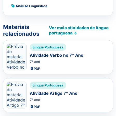
Análise Linguística
Materiais
Ver mais atividades de língua
relacionados
portuguesa →
Língua Portuguesa
Atividade Verbo no 7º Ano
7º ano
PDF
Língua Portuguesa
Atividade Artigo 7º Ano
7º ano
PDF