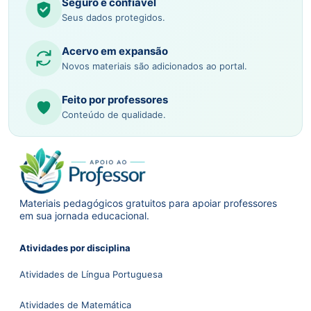
Seguro e confiável
Seus dados protegidos.
Acervo em expansão
Novos materiais são adicionados ao portal.
Feito por professores
Conteúdo de qualidade.
Materiais pedagógicos gratuitos para apoiar professores
em sua jornada educacional.
Atividades por disciplina
Atividades de Língua Portuguesa
Atividades de Matemática