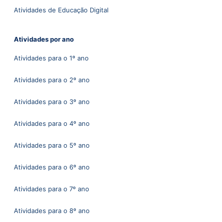
Atividades de Educação Digital
Atividades por ano
Atividades para o 1º ano
Atividades para o 2º ano
Atividades para o 3º ano
Atividades para o 4º ano
Atividades para o 5º ano
Atividades para o 6º ano
Atividades para o 7º ano
Atividades para o 8º ano