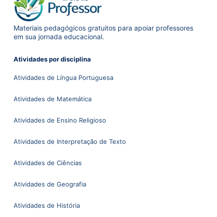
Materiais pedagógicos gratuitos para apoiar professores
em sua jornada educacional.
Atividades por disciplina
Atividades de Língua Portuguesa
Atividades de Matemática
Atividades de Ensino Religioso
Atividades de Interpretação de Texto
Atividades de Ciências
Atividades de Geografia
Atividades de História