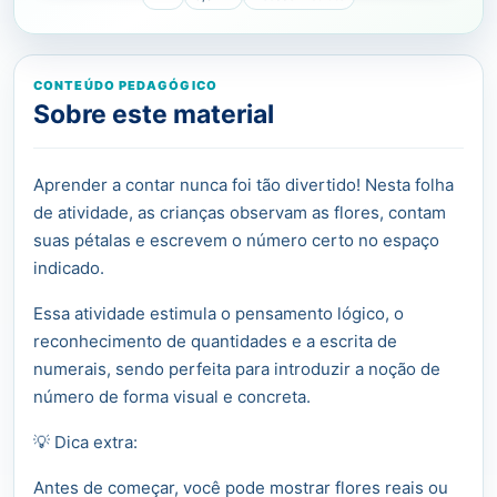
CONTEÚDO PEDAGÓGICO
Sobre este material
Aprender a contar nunca foi tão divertido! Nesta folha
de atividade, as crianças observam as flores, contam
suas pétalas e escrevem o número certo no espaço
indicado.
Essa atividade estimula o pensamento lógico, o
reconhecimento de quantidades e a escrita de
numerais, sendo perfeita para introduzir a noção de
número de forma visual e concreta.
💡 Dica extra:
Antes de começar, você pode mostrar flores reais ou