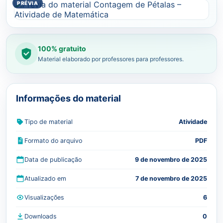
100% gratuito
Material elaborado por professores para professores.
Informações do material
Tipo de material
Atividade
Formato do arquivo
PDF
Data de publicação
9 de novembro de 2025
Atualizado em
7 de novembro de 2025
Visualizações
6
Downloads
0