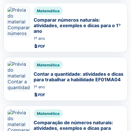
Matemática
Comparar números naturais:
atividades, exemplos e dicas para o 1º
ano
1º ano
PDF
Matemática
Contar a quantidade: atividades e dicas
para trabalhar a habilidade EF01MA04
1º ano
PDF
Matemática
Comparação de números naturais:
atividades, exemplos e dicas para