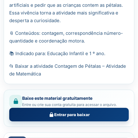
artificiais e pedir que as crianças contem as pétalas.
Essa vivência torna a atividade mais significativa e
desperta a curiosidade.
📎 Conteúdos: contagem, correspondência número-
quantidade e coordenação motora.
📚 Indicado para: Educação Infantil e 1 º ano.
📂 Baixar a atividade Contagem de Pétalas – Atividade
de Matemática
Baixe este material gratuitamente
Entre ou crie sua conta gratuita para acessar o arquivo.
Entrar para baixar