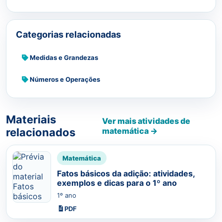
Categorias relacionadas
Medidas e Grandezas
Números e Operações
Materiais
Ver mais atividades de
relacionados
matemática →
Matemática
Fatos básicos da adição: atividades,
exemplos e dicas para o 1º ano
1º ano
PDF