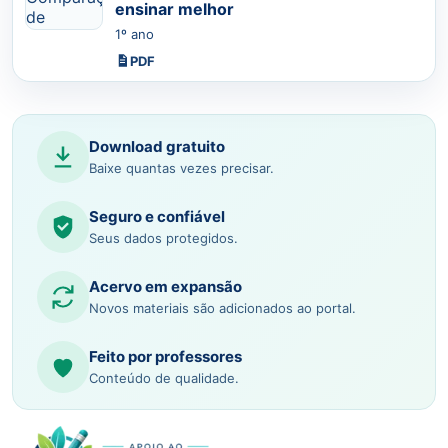
ensinar melhor
1º ano
PDF
Download gratuito
Baixe quantas vezes precisar.
Seguro e confiável
Seus dados protegidos.
Acervo em expansão
Novos materiais são adicionados ao portal.
Feito por professores
Conteúdo de qualidade.