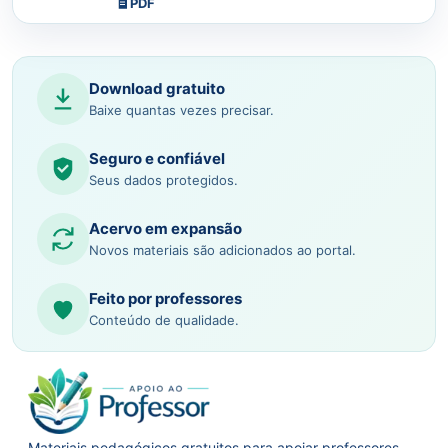
PDF
Download gratuito
Baixe quantas vezes precisar.
Seguro e confiável
Seus dados protegidos.
Acervo em expansão
Novos materiais são adicionados ao portal.
Feito por professores
Conteúdo de qualidade.
Materiais pedagógicos gratuitos para apoiar professores