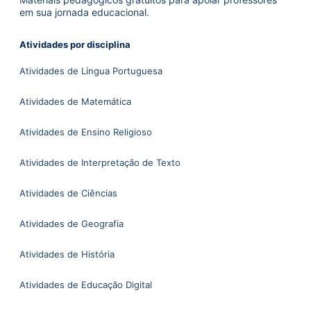
em sua jornada educacional.
Atividades por disciplina
Atividades de Língua Portuguesa
Atividades de Matemática
Atividades de Ensino Religioso
Atividades de Interpretação de Texto
Atividades de Ciências
Atividades de Geografia
Atividades de História
Atividades de Educação Digital