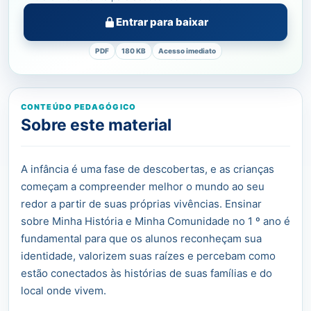
Entrar para baixar
PDF
180 KB
Acesso imediato
CONTEÚDO PEDAGÓGICO
Sobre este material
A infância é uma fase de descobertas, e as crianças
começam a compreender melhor o mundo ao seu
redor a partir de suas próprias vivências. Ensinar
sobre Minha História e Minha Comunidade no 1 º ano é
fundamental para que os alunos reconheçam sua
identidade, valorizem suas raízes e percebam como
estão conectados às histórias de suas famílias e do
local onde vivem.