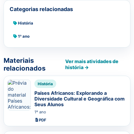
Categorias relacionadas
História
1º ano
Materiais
Ver mais atividades de
relacionados
história →
História
Países Africanos: Explorando a
Diversidade Cultural e Geográfica com
Seus Alunos
1º ano
PDF