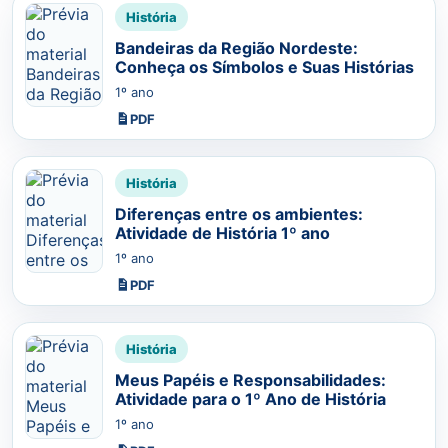
História
Bandeiras da Região Nordeste:
Conheça os Símbolos e Suas Histórias
1º ano
PDF
História
Diferenças entre os ambientes:
Atividade de História 1º ano
1º ano
PDF
História
Meus Papéis e Responsabilidades:
Atividade para o 1º Ano de História
1º ano