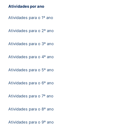
Atividades por ano
Atividades para o 1º ano
Atividades para o 2º ano
Atividades para o 3º ano
Atividades para o 4º ano
Atividades para o 5º ano
Atividades para o 6º ano
Atividades para o 7º ano
Atividades para o 8º ano
Atividades para o 9º ano