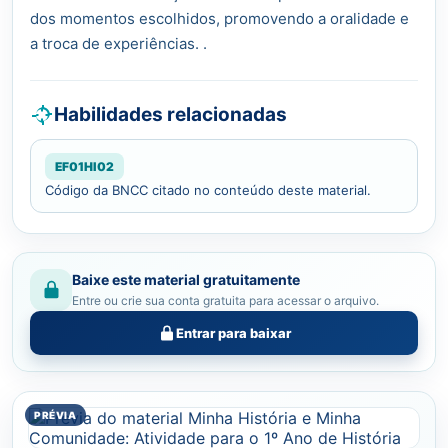
dos momentos escolhidos, promovendo a oralidade e
a troca de experiências. .
Habilidades relacionadas
EF01HI02
Código da BNCC citado no conteúdo deste material.
Baixe este material gratuitamente
Entre ou crie sua conta gratuita para acessar o arquivo.
Entrar para baixar