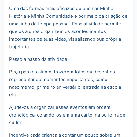
Uma das formas mais eficazes de ensinar Minha
História e Minha Comunidade é por meio da criação de
uma linha do tempo pessoal. Essa atividade permite
que os alunos organizem os acontecimentos
importantes de suas vidas, visualizando sua própria
trajetória.
Passo a passo da atividade:
Peça para os alunos trazerem fotos ou desenhos
representando momentos importantes, como
nascimento, primeiro aniversário, entrada na escola
etc.
Ajude-os a organizar esses eventos em ordem
cronológica, colando-os em uma cartolina ou folha de
sulfite.
Incentive cada criança a contar um pouco sobre um