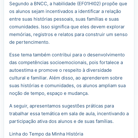
Segundo a BNCC, a habilidade (EF01HI02) propõe que
os alunos sejam incentivados a identificar a relação
entre suas histórias pessoais, suas famílias e suas
comunidades. Isso significa que eles devem explorar
memórias, registros e relatos para construir um senso
de pertencimento.
Esse tema também contribui para o desenvolvimento
das competências socioemocionais, pois fortalece a
autoestima e promove o respeito à diversidade
cultural e familiar. Além disso, ao aprenderem sobre
suas histórias e comunidades, os alunos ampliam sua
noção de tempo, espaço e mudança.
A seguir, apresentamos sugestões práticas para
trabalhar essa temática em sala de aula, incentivando a
participação ativa dos alunos e de suas famílias.
Linha do Tempo da Minha História