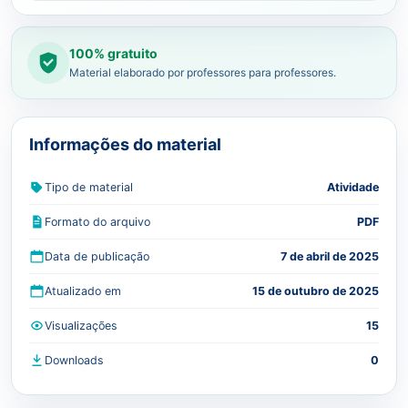
100% gratuito
Material elaborado por professores para professores.
Informações do material
Tipo de material
Atividade
Formato do arquivo
PDF
Data de publicação
7 de abril de 2025
Atualizado em
15 de outubro de 2025
Visualizações
15
Downloads
0